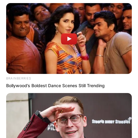
BRAINBERRIES
Bollywood’s Boldest Dance Scenes Still Trending