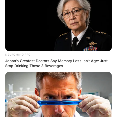
NEUROMIND PRO
Japan's Greatest Doctors Say Memory Loss Isn't Age: Just
Stop Drinking These 3 Beverages