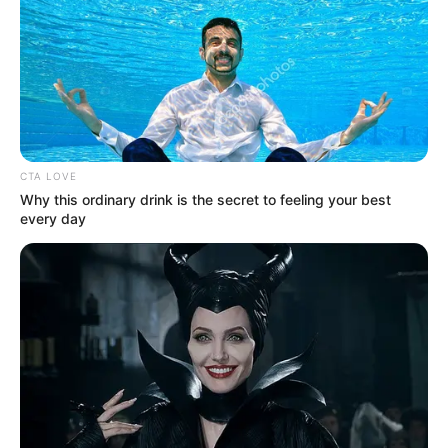
CTA LOVE
Why this ordinary drink is the secret to feeling your best
every day