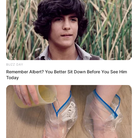
BUZZ DAY
Remember Albert? You Better Sit Down Before You See Him
Today