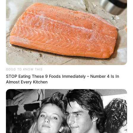
GOOD TO KNOW THIS
STOP Eating These 9 Foods Immediately – Number 4 Is In
Almost Every Kitchen