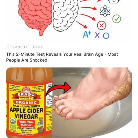
TIPS AND LIFE HACKS
This 2-Minute Test Reveals Your Real Brain Age - Most
People Are Shocked!