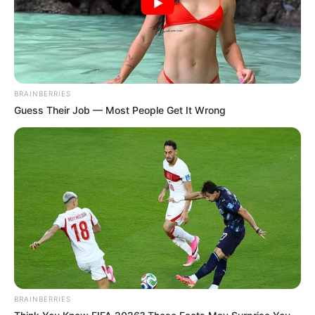
BRAINBERRIES
Guess Their Job — Most People Get It Wrong
BRAINBERRIES