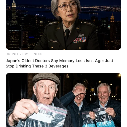
COGNITIVE WELLNESS
Japan's Oldest Doctors Say Memory Loss Isn't Age: Just
Stop Drinking These 3 Beverages