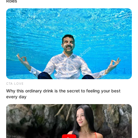
Roles
CTA LOVE
Why this ordinary drink is the secret to feeling your best
every day