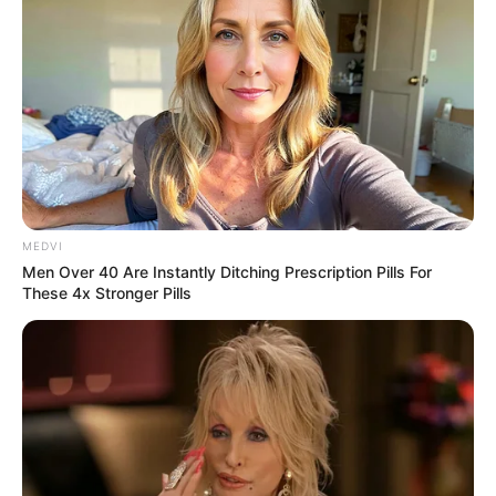
MEDVI
Men Over 40 Are Instantly Ditching Prescription Pills For
These 4x Stronger Pills