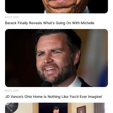
BUZZ DAY
Barack Finally Reveals What's Going On With Michelle
BUZZ DAY
JD Vance’s Ohio Home Is Nothing Like You'd Ever Imagine!