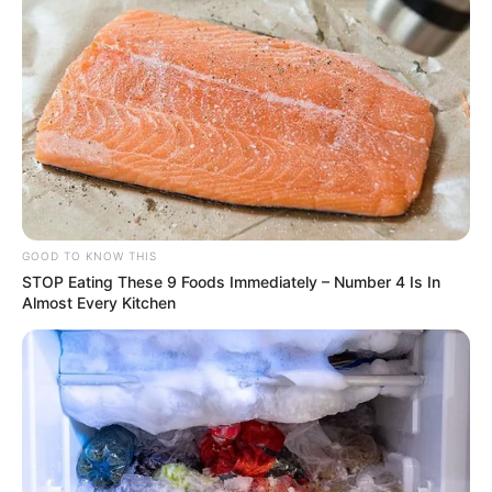
GOOD TO KNOW THIS
STOP Eating These 9 Foods Immediately – Number 4 Is In
Almost Every Kitchen