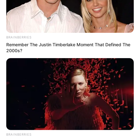
BRAINBERRIES
Remember The Justin Timberlake Moment That Defined The
2000s?
BRAINBERRIES