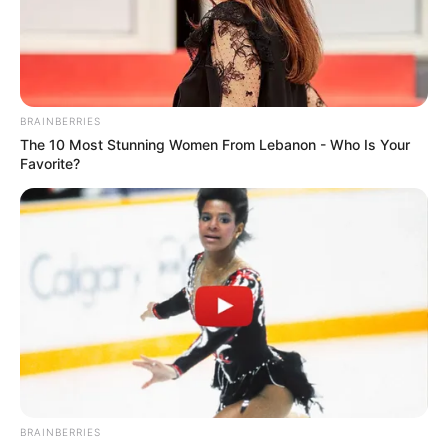
BRAINBERRIES
The 10 Most Stunning Women From Lebanon - Who Is Your
Favorite?
BRAINBERRIES