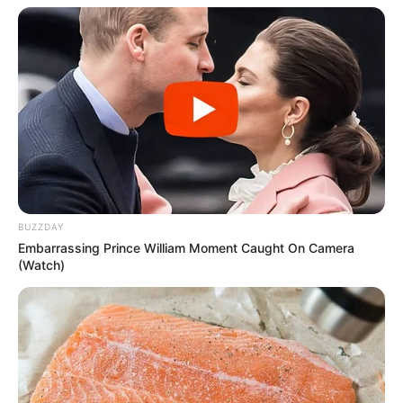
BUZZDAY
Embarrassing Prince William Moment Caught On Camera
(Watch)