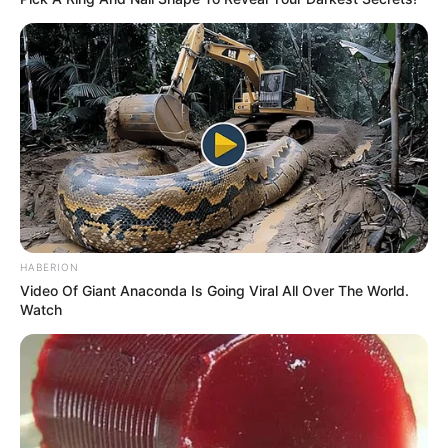
HABERION
Video Of Giant Anaconda Is Going Viral All Over The World.
Watch