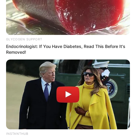
GLYCOGEN SUPPORT
Endocrinologist: If You Have Diabetes, Read This Before It's
Removed!
INSTANTHUB