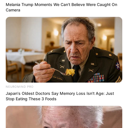
Melania Trump Moments We Can't Believe Were Caught On
Camera
NEUROMIND PRO
Japan's Oldest Doctors Say Memory Loss Isn't Age: Just
Stop Eating These 3 Foods