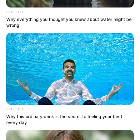
CTA LOVE
Why everything you thought you knew about water might be
wrong
CTA LOVE
Why this ordinary drink is the secret to feeling your best
every day