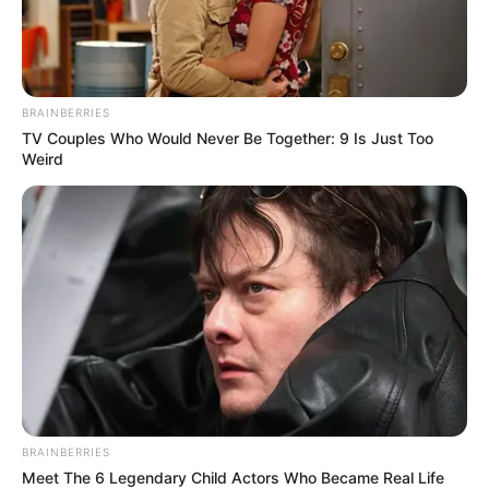
BRAINBERRIES
TV Couples Who Would Never Be Together: 9 Is Just Too
Weird
BRAINBERRIES
Meet The 6 Legendary Child Actors Who Became Real Life