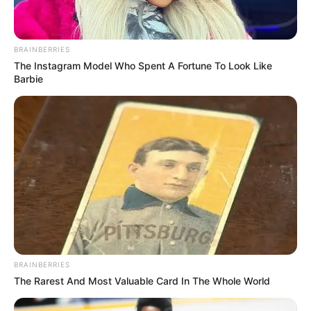
BRAINBERRIES
The Instagram Model Who Spent A Fortune To Look Like
Barbie
BRAINBERRIES
The Rarest And Most Valuable Card In The Whole World