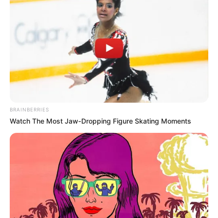
BRAINBERRIES
Watch The Most Jaw‑Dropping Figure Skating Moments