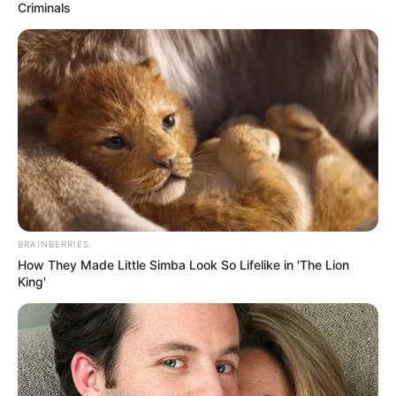
Criminals
BRAINBERRIES
How They Made Little Simba Look So Lifelike in 'The Lion
King'