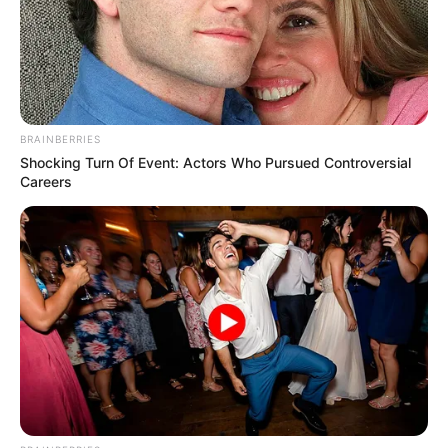
BRAINBERRIES
Shocking Turn Of Event: Actors Who Pursued Controversial
Careers