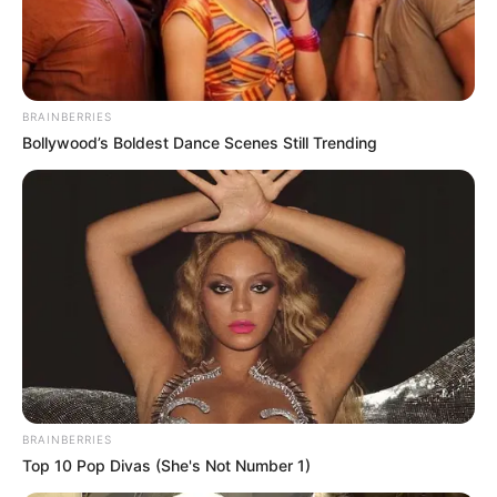
BRAINBERRIES
Bollywood’s Boldest Dance Scenes Still Trending
BRAINBERRIES
Top 10 Pop Divas (She's Not Number 1)