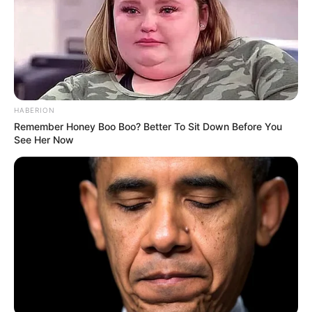
HABERION
Remember Honey Boo Boo? Better To Sit Down Before You
See Her Now
TAGS
ΚΑΚΟΚΑΙΡΙΑ