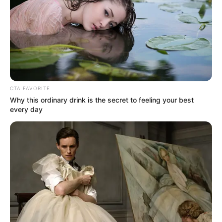
CTA FAVORITE
Why this ordinary drink is the secret to feeling your best
every day