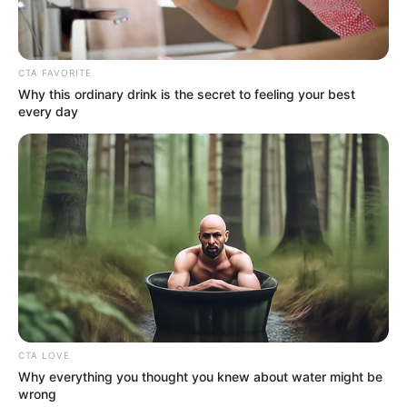
CTA FAVORITE
Why this ordinary drink is the secret to feeling your best
every day
CTA LOVE
Why everything you thought you knew about water might be
wrong