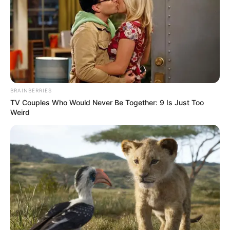
BRAINBERRIES
TV Couples Who Would Never Be Together: 9 Is Just Too
Weird