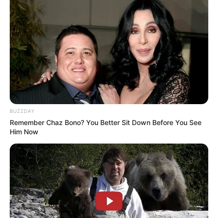
BUZZDAY
Remember Chaz Bono? You Better Sit Down Before You See
Him Now