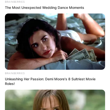
BRAINBERRIES
The Most Unexpected Wedding Dance Moments
BRAINBERRIES
Unleashing Her Passion: Demi Moore's 8 Sultriest Movie
Roles!