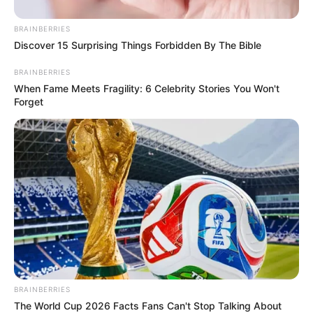
BRAINBERRIES
Discover 15 Surprising Things Forbidden By The Bible
BRAINBERRIES
When Fame Meets Fragility: 6 Celebrity Stories You Won't
Forget
BRAINBERRIES
The World Cup 2026 Facts Fans Can't Stop Talking About