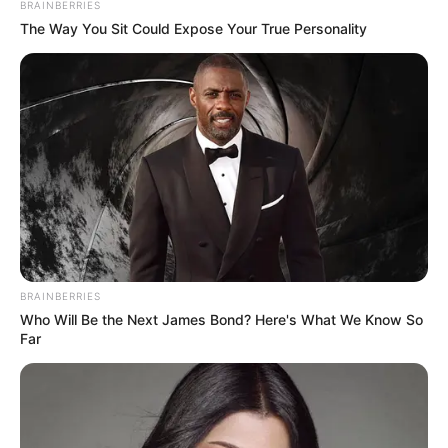
BRAINBERRIES
The Way You Sit Could Expose Your True Personality
BRAINBERRIES
Who Will Be the Next James Bond? Here's What We Know So
Far