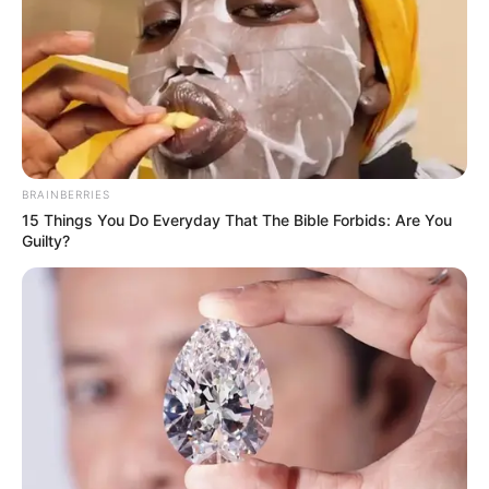
BRAINBERRIES
15 Things You Do Everyday That The Bible Forbids: Are You
Guilty?