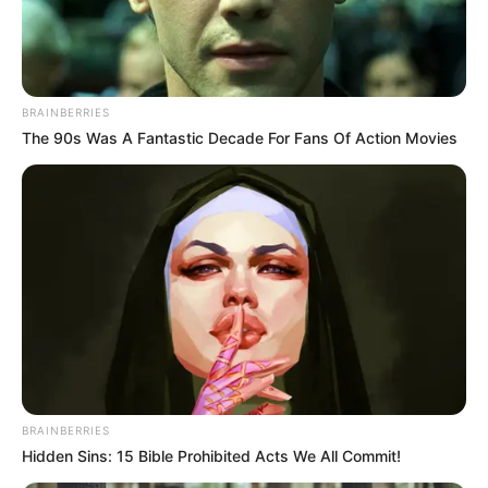
BRAINBERRIES
The 90s Was A Fantastic Decade For Fans Of Action Movies
BRAINBERRIES
Hidden Sins: 15 Bible Prohibited Acts We All Commit!