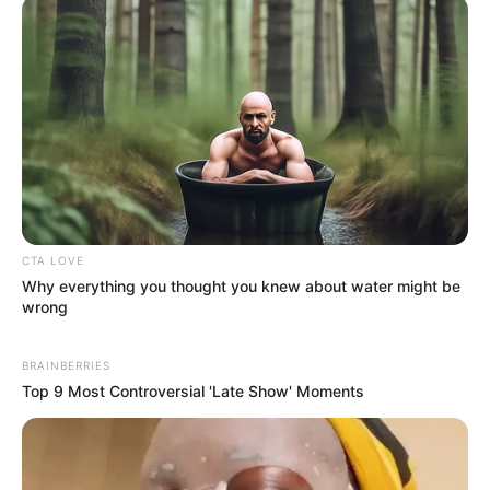
CTA LOVE
Why everything you thought you knew about water might be
wrong
BRAINBERRIES
Top 9 Most Controversial 'Late Show' Moments