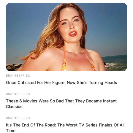
BRAINBERRIES
Once Criticized For Her Figure, Now She's Turning Heads
BRAINBERRIES
These 6 Movies Were So Bad That They Became Instant
Classics
BRAINBERRIES
It's The End Of The Road: The Worst TV Series Finales Of All
Time