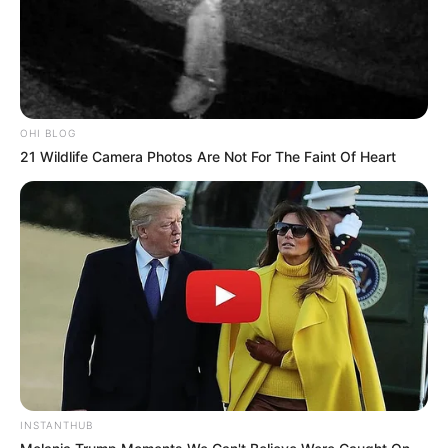
OHI BLOG
21 Wildlife Camera Photos Are Not For The Faint Of Heart
INSTANTHUB