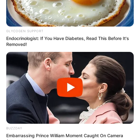
GLYCOGEN SUPPORT
Endocrinologist: If You Have Diabetes, Read This Before It's
Removed!
BUZZDAY
Embarrassing Prince William Moment Caught On Camera