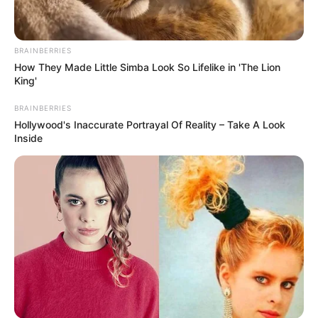
BRAINBERRIES
How They Made Little Simba Look So Lifelike in 'The Lion
King'
BRAINBERRIES
Hollywood's Inaccurate Portrayal Of Reality – Take A Look
Inside