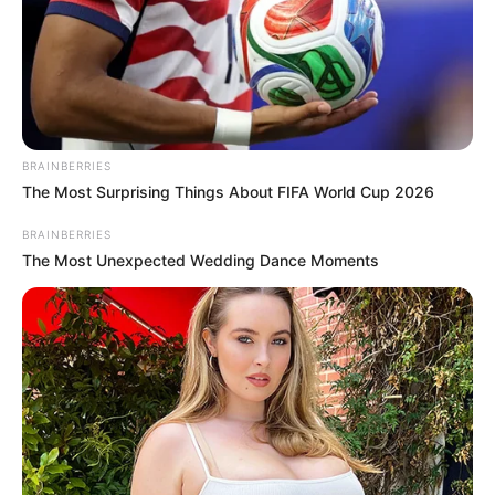
BRAINBERRIES
The Most Surprising Things About FIFA World Cup 2026
BRAINBERRIES
The Most Unexpected Wedding Dance Moments