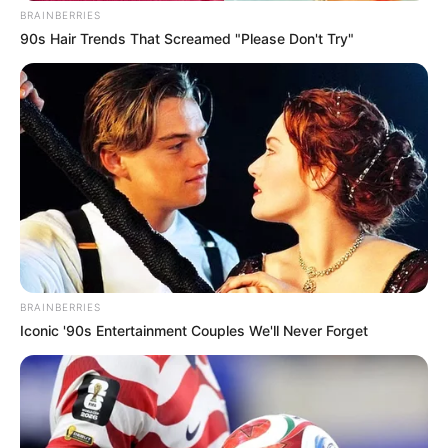
BRAINBERRIES
90s Hair Trends That Screamed "Please Don't Try"
BRAINBERRIES
Iconic '90s Entertainment Couples We'll Never Forget