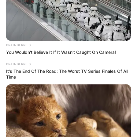
BRAINBERRIES
You Wouldn't Believe It If It Wasn't Caught On Camera!
BRAINBERRIES
It's The End Of The Road: The Worst TV Series Finales Of All
Time