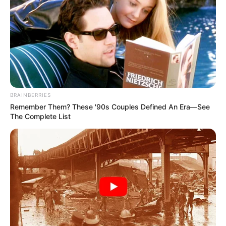
BRAINBERRIES
Remember Them? These '90s Couples Defined An Era—See
The Complete List