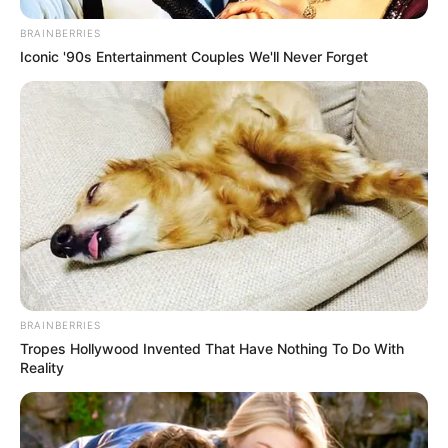
BRAINBERRIES
Iconic '90s Entertainment Couples We'll Never Forget
BRAINBERRIES
Tropes Hollywood Invented That Have Nothing To Do With
Reality