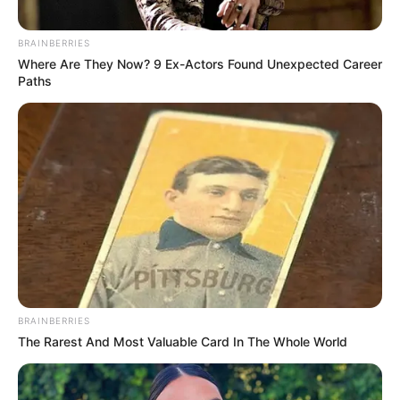
BRAINBERRIES
Where Are They Now? 9 Ex-Actors Found Unexpected Career
Paths
BRAINBERRIES
The Rarest And Most Valuable Card In The Whole World