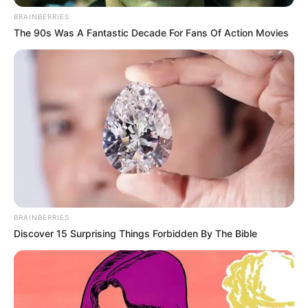
ΤΑ ΠΙΟ ΔΗΜΟΦΙΛΗ
BRAINBERRIES
The 90s Was A Fantastic Decade For Fans Of Action Movies
BRAINBERRIES
Discover 15 Surprising Things Forbidden By The Bible