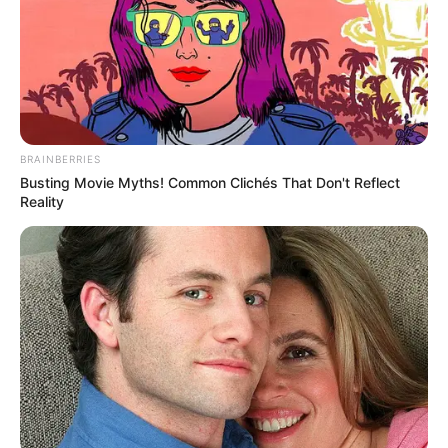
BRAINBERRIES
Busting Movie Myths! Common Clichés That Don't Reflect
Reality