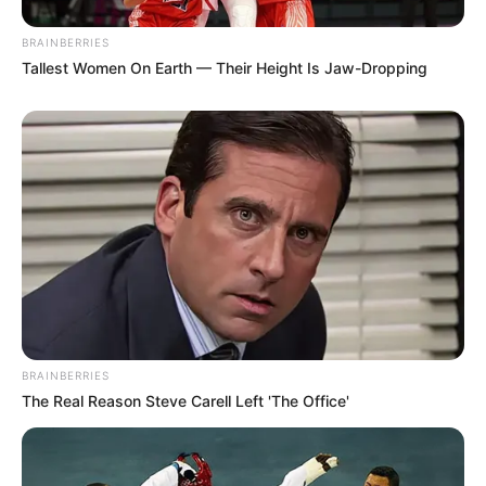
BRAINBERRIES
Tallest Women On Earth — Their Height Is Jaw-Dropping
BRAINBERRIES
The Real Reason Steve Carell Left 'The Office'