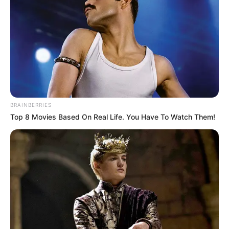
BRAINBERRIES
Top 8 Movies Based On Real Life. You Have To Watch Them!