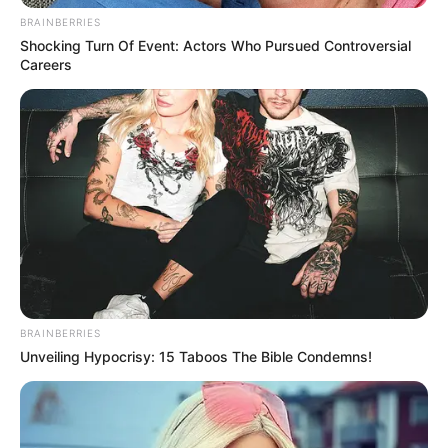
BRAINBERRIES
Shocking Turn Of Event: Actors Who Pursued Controversial
Careers
BRAINBERRIES
Unveiling Hypocrisy: 15 Taboos The Bible Condemns!