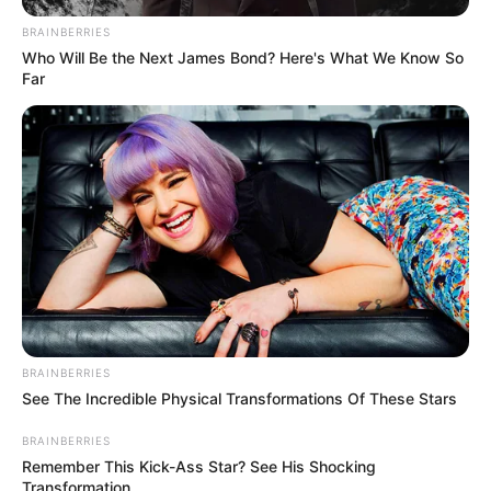
BRAINBERRIES
Who Will Be the Next James Bond? Here's What We Know So
Far
BRAINBERRIES
See The Incredible Physical Transformations Of These Stars
BRAINBERRIES
Remember This Kick-Ass Star? See His Shocking
Transformation