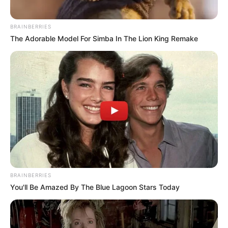
BRAINBERRIES
The Adorable Model For Simba In The Lion King Remake
BRAINBERRIES
You'll Be Amazed By The Blue Lagoon Stars Today