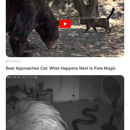
BUZZDAY
Bear Approaches Cat: What Happens Next Is Pure Magic