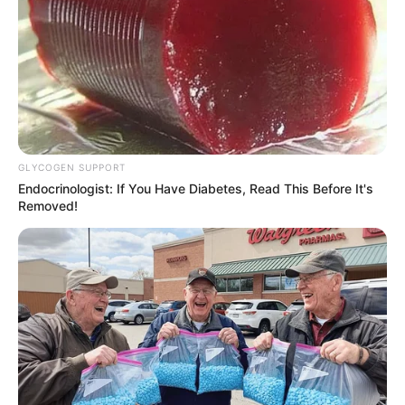
GLYCOGEN SUPPORT
Endocrinologist: If You Have Diabetes, Read This Before It's
Removed!