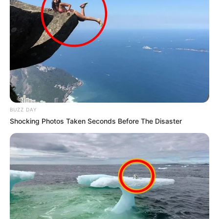
BUZZ DAY
Shocking Photos Taken Seconds Before The Disaster