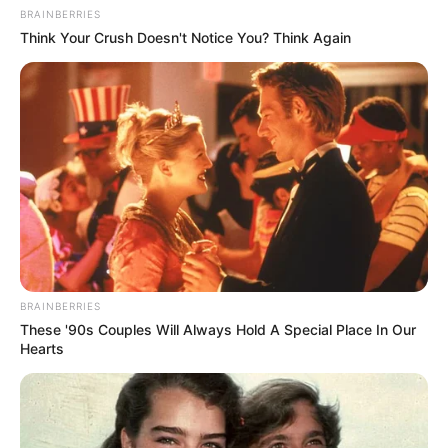
BRAINBERRIES
Think Your Crush Doesn't Notice You? Think Again
BRAINBERRIES
These '90s Couples Will Always Hold A Special Place In Our
Hearts