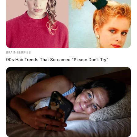
BRAINBERRIES
90s Hair Trends That Screamed "Please Don't Try"