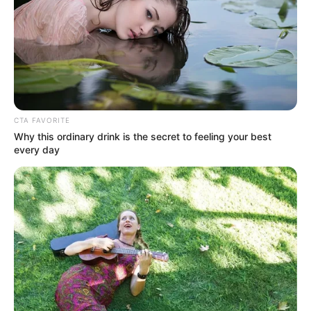
CTA FAVORITE
Why this ordinary drink is the secret to feeling your best
every day