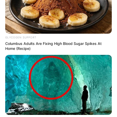
GLYCOGEN SUPPORT
Columbus Adults Are Fixing High Blood Sugar Spikes At
Home (Recipe)