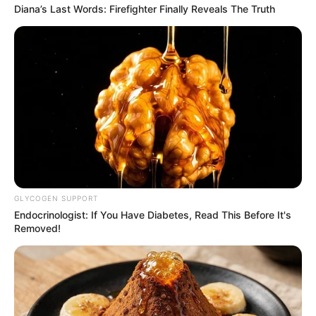
Diana’s Last Words: Firefighter Finally Reveals The Truth
GLYCOGEN SUPPORT
Endocrinologist: If You Have Diabetes, Read This Before It's
Removed!