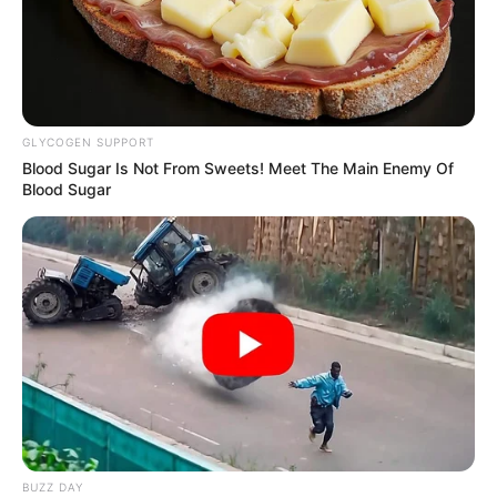
GLYCOGEN SUPPORT
Blood Sugar Is Not From Sweets! Meet The Main Enemy Of
Blood Sugar
BUZZ DAY