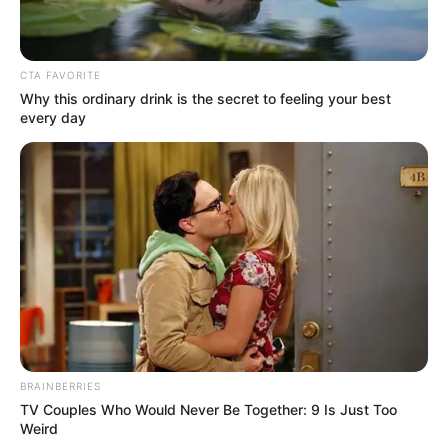
CTA FAVORITE
Why this ordinary drink is the secret to feeling your best
every day
BRAINBERRIES
TV Couples Who Would Never Be Together: 9 Is Just Too
Weird