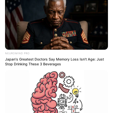
NEUROMIND PRO
Japan's Greatest Doctors Say Memory Loss Isn't Age: Just
Stop Drinking These 3 Beverages