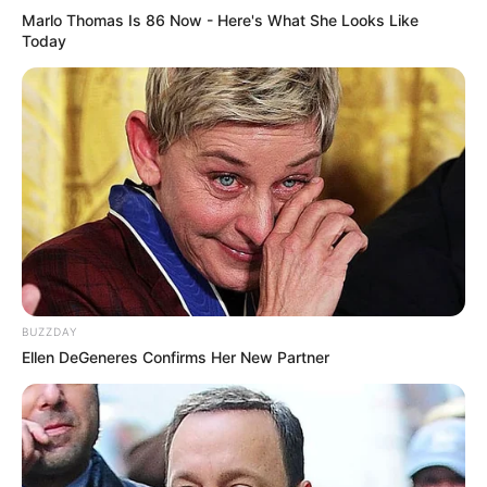
Marlo Thomas Is 86 Now - Here's What She Looks Like
Today
BUZZDAY
Ellen DeGeneres Confirms Her New Partner