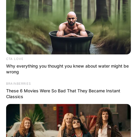
CTA LOVE
Why everything you thought you knew about water might be
wrong
BRAINBERRIES
These 6 Movies Were So Bad That They Became Instant
Classics