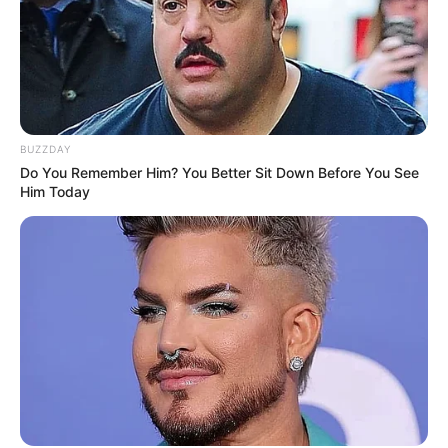
BUZZDAY
Do You Remember Him? You Better Sit Down Before You See
Him Today
TAGS
ΚΑΡΥΣΤΟΣ
ΝΕΑ ΣΤΥΡΑ