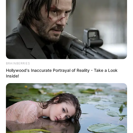
BRAINBERRIES
Hollywood's Inaccurate Portrayal of Reality - Take a Look
Inside!