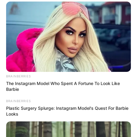
BRAINBERRIES
The Instagram Model Who Spent A Fortune To Look Like
Barbie
BRAINBERRIES
Plastic Surgery Splurge: Instagram Model's Quest For Barbie
Looks