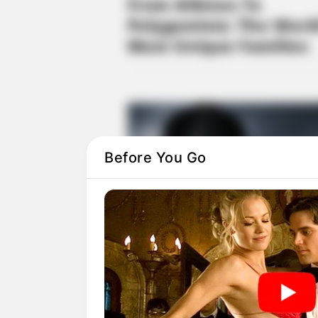
Before You Go