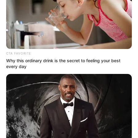
CTA FAVORITE
Why this ordinary drink is the secret to feeling your best
every day