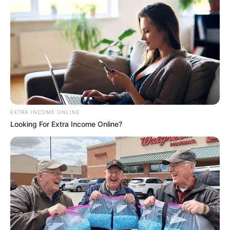
EXTRA INCOME ONLINE
Looking For Extra Income Online?