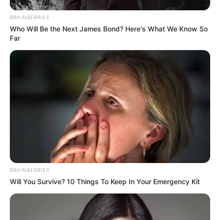
BRAINBERRIES
Who Will Be the Next James Bond? Here's What We Know So
Far
BRAINBERRIES
Will You Survive? 10 Things To Keep In Your Emergency Kit