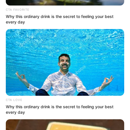
CTA FAVORITE
Why this ordinary drink is the secret to feeling your best
every day
CTA LOVE
Why this ordinary drink is the secret to feeling your best
every day