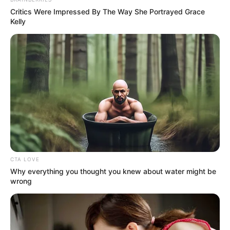
Critics Were Impressed By The Way She Portrayed Grace
Kelly
CTA LOVE
Why everything you thought you knew about water might be
wrong