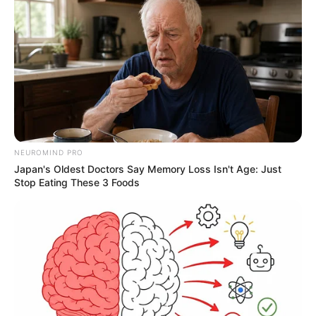
NEUROMIND PRO
Japan's Oldest Doctors Say Memory Loss Isn't Age: Just
Stop Eating These 3 Foods