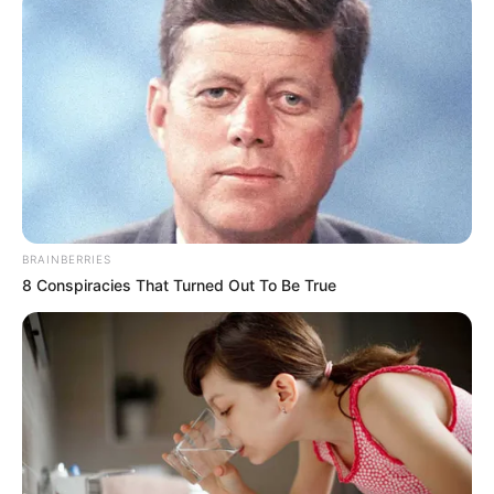
BRAINBERRIES
8 Conspiracies That Turned Out To Be True