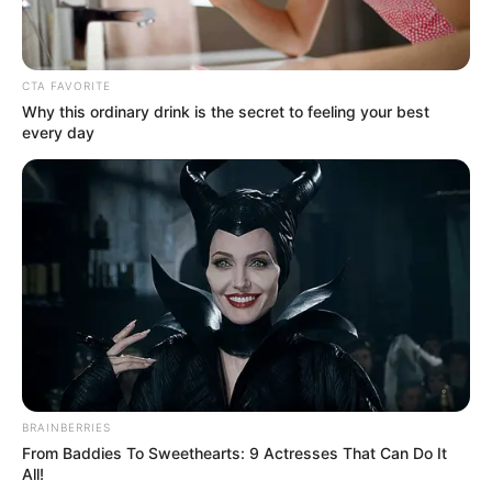
CTA FAVORITE
Why this ordinary drink is the secret to feeling your best
every day
BRAINBERRIES
From Baddies To Sweethearts: 9 Actresses That Can Do It
All!