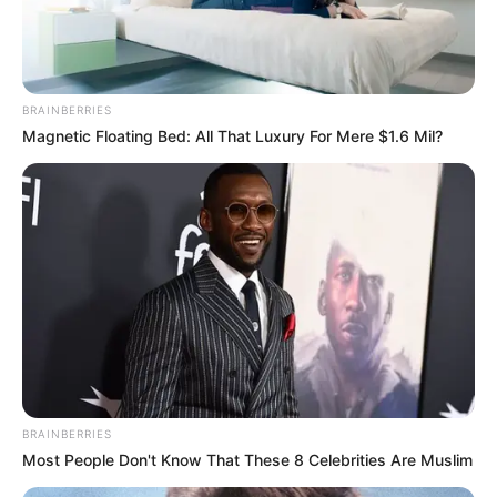
BRAINBERRIES
Magnetic Floating Bed: All That Luxury For Mere $1.6 Mil?
BRAINBERRIES
Most People Don't Know That These 8 Celebrities Are Muslim