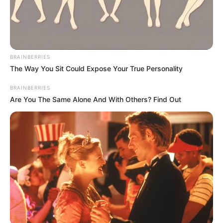
BRAINBERRIES
The Way You Sit Could Expose Your True Personality
BRAINBERRIES
Are You The Same Alone And With Others? Find Out