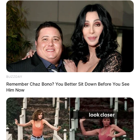
BUZZDAY
Remember Chaz Bono? You Better Sit Down Before You See
Him Now