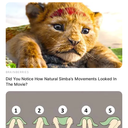
BRAINBERRIES
Did You Notice How Natural Simba’s Movements Looked In
The Movie?