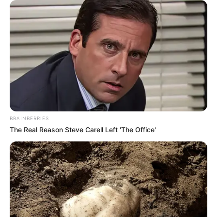
BRAINBERRIES
The Real Reason Steve Carell Left 'The Office'