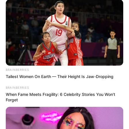
BRAINBERRIES
Tallest Women On Earth — Their Height Is Jaw-Dropping
BRAINBERRIES
When Fame Meets Fragility: 6 Celebrity Stories You Won't
Forget