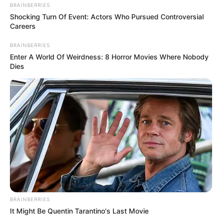
BRAINBERRIES
Shocking Turn Of Event: Actors Who Pursued Controversial
Careers
BRAINBERRIES
Enter A World Of Weirdness: 8 Horror Movies Where Nobody
Dies
BRAINBERRIES
It Might Be Quentin Tarantino's Last Movie