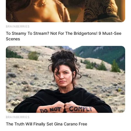
BRAINBERRIES
To Steamy To Stream? Not For The Bridgertons! 9 Must-See
Scenes
BRAINBERRIES
The Truth Will Finally Set Gina Carano Free