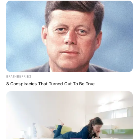
BRAINBERRIES
8 Conspiracies That Turned Out To Be True