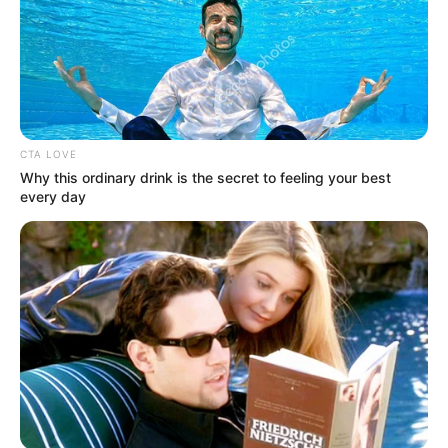
CTA LOVE
Why this ordinary drink is the secret to feeling your best
every day