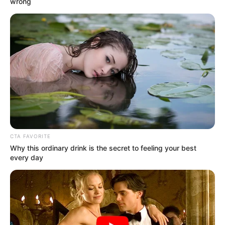
wrong
CTA FAVORITE
Why this ordinary drink is the secret to feeling your best
every day