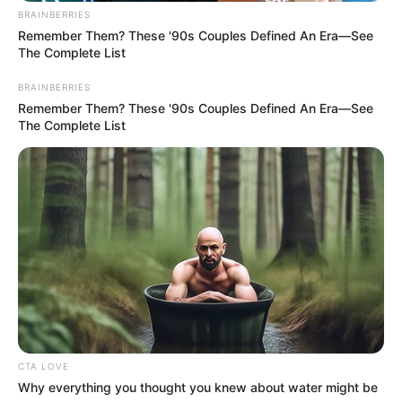
BRAINBERRIES
Remember Them? These '90s Couples Defined An Era—See
The Complete List
BRAINBERRIES
Remember Them? These '90s Couples Defined An Era—See
The Complete List
CTA LOVE
Why everything you thought you knew about water might be