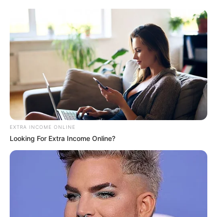
EXTRA INCOME ONLINE
Looking For Extra Income Online?