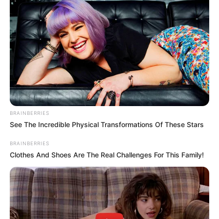
BRAINBERRIES
See The Incredible Physical Transformations Of These Stars
BRAINBERRIES
Clothes And Shoes Are The Real Challenges For This Family!