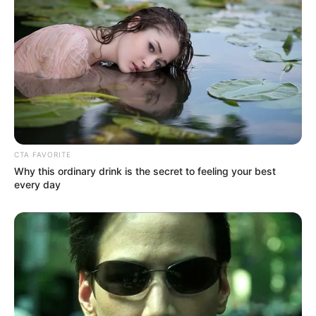
CTA FAVORITE
Why this ordinary drink is the secret to feeling your best
every day