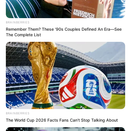
BRAINBERRIES
Remember Them? These '90s Couples Defined An Era—See
The Complete List
BRAINBERRIES
The World Cup 2026 Facts Fans Can't Stop Talking About