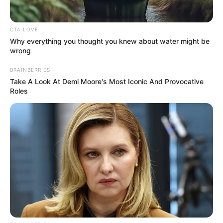
CTA LOVE
Why everything you thought you knew about water might be
wrong
BRAINBERRIES
Take A Look At Demi Moore's Most Iconic And Provocative
Roles