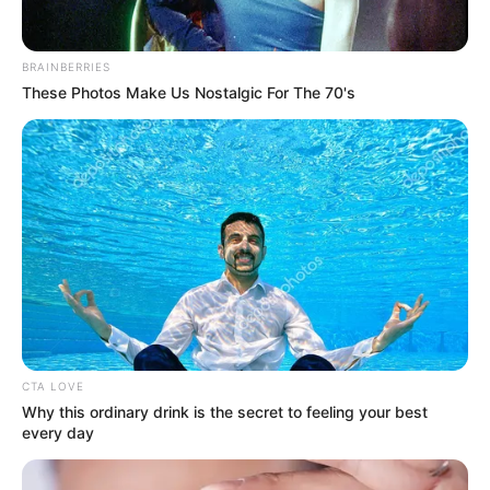
BRAINBERRIES
These Photos Make Us Nostalgic For The 70's
CTA LOVE
Why this ordinary drink is the secret to feeling your best
every day