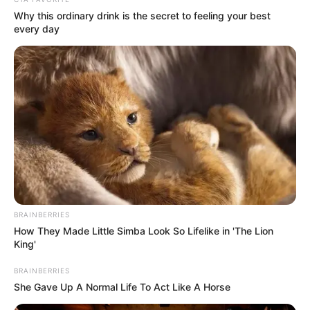
Why this ordinary drink is the secret to feeling your best
every day
BRAINBERRIES
How They Made Little Simba Look So Lifelike in 'The Lion
King'
BRAINBERRIES
She Gave Up A Normal Life To Act Like A Horse