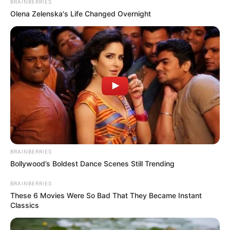
BRAINBERRIES
Olena Zelenska's Life Changed Overnight
BRAINBERRIES
Bollywood’s Boldest Dance Scenes Still Trending
BRAINBERRIES
These 6 Movies Were So Bad That They Became Instant
Classics