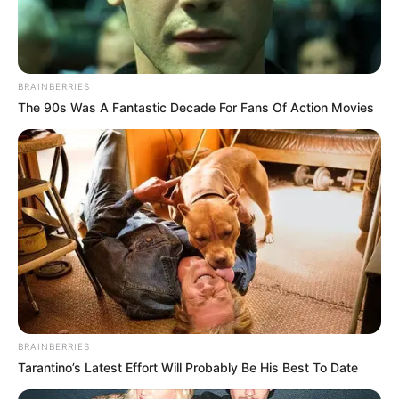
BRAINBERRIES
The 90s Was A Fantastic Decade For Fans Of Action Movies
BRAINBERRIES
Tarantino’s Latest Effort Will Probably Be His Best To Date