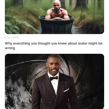
CTA LOVE
Why everything you thought you knew about water might be
wrong