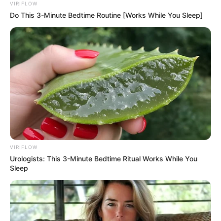
VIRIFLOW
Do This 3-Minute Bedtime Routine [Works While You Sleep]
VIRIFLOW
Urologists: This 3-Minute Bedtime Ritual Works While You
Sleep