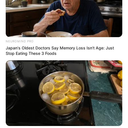
NEUROMIND PRO
Japan's Oldest Doctors Say Memory Loss Isn't Age: Just
Stop Eating These 3 Foods