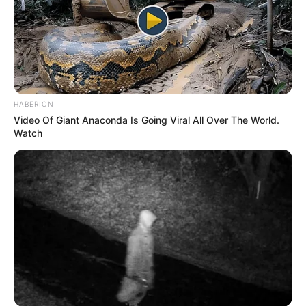
HABERION
Video Of Giant Anaconda Is Going Viral All Over The World.
Watch