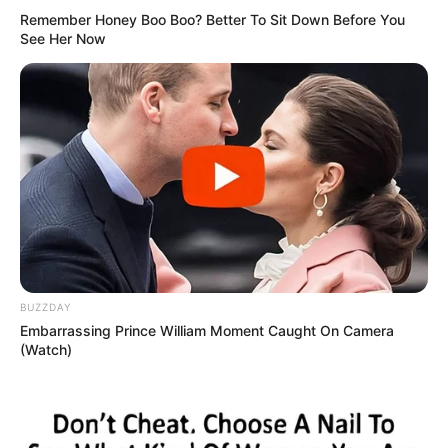
Remember Honey Boo Boo? Better To Sit Down Before You
See Her Now
BUZZDAY
Embarrassing Prince William Moment Caught On Camera
(Watch)