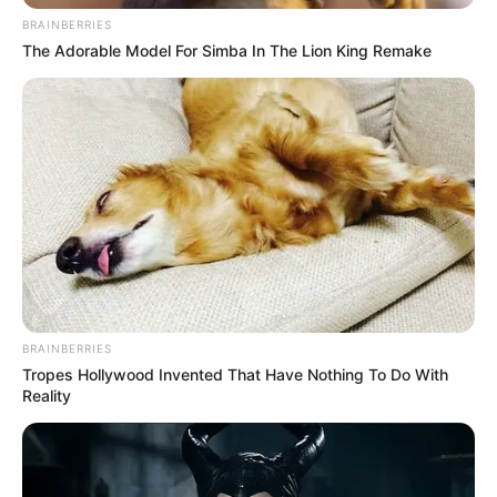
BRAINBERRIES
The Adorable Model For Simba In The Lion King Remake
BRAINBERRIES
Tropes Hollywood Invented That Have Nothing To Do With
Reality