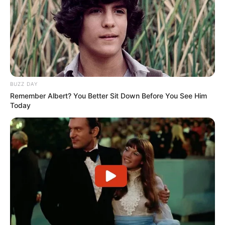
BUZZ DAY
Remember Albert? You Better Sit Down Before You See Him
Today