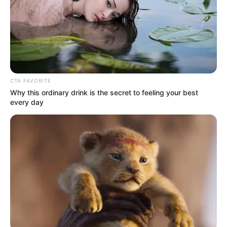
CTA FAVORITE
Why this ordinary drink is the secret to feeling your best
every day