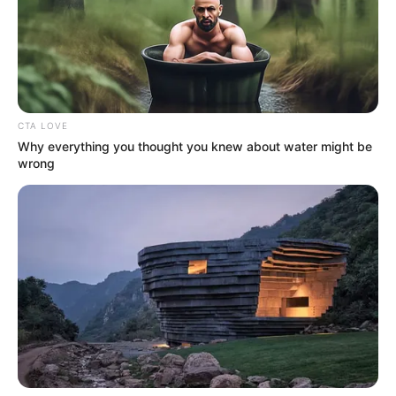
CTA LOVE
Why everything you thought you knew about water might be
wrong