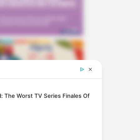
d: The Worst TV Series Finales Of