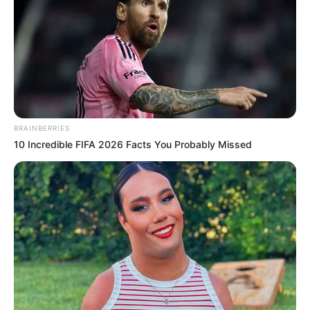
BRAINBERRIES
10 Incredible FIFA 2026 Facts You Probably Missed