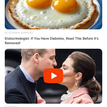
GLYCOGEN SUPPORT
Endocrinologist: If You Have Diabetes, Read This Before It's
Removed!
BUZZDAY