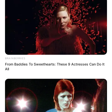
ΜΠΑΛΚΟΝΙ
ΝΟΣΟΚΟΜΕΙΟ ΚΑΡΥΣΤΟΥ
BRAINBERRIES
From Baddies To Sweethearts: These 9 Actresses Can Do It
ΤΑΥΤΟΤΗΤΑ ΚΑΙ ΕΠΙΚΟΙΝΩΝΙΑ
ΟΡΟΙ ΧΡΗΣΗΣ
All