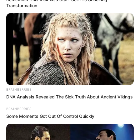
Transformation
BRAINBERRIES
DNA Analysis Revealed The Sick Truth About Ancient Vikings
BRAINBERRIES
Some Moments Got Out Of Control Quickly