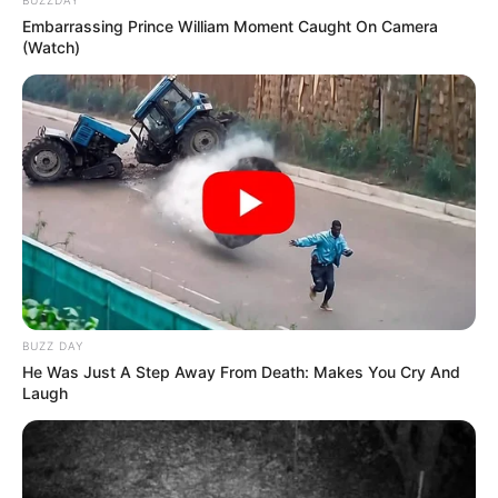
Embarrassing Prince William Moment Caught On Camera
(Watch)
BUZZ DAY
He Was Just A Step Away From Death: Makes You Cry And
Laugh