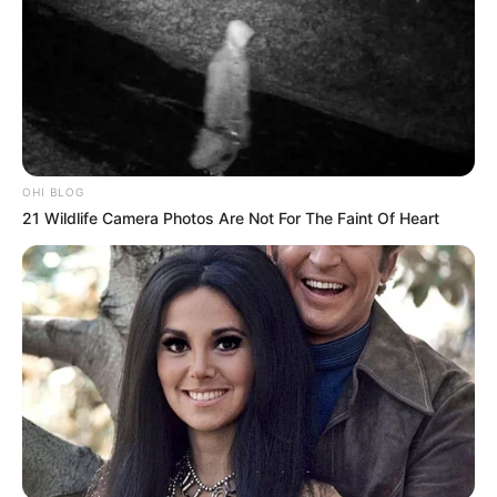
OHI BLOG
21 Wildlife Camera Photos Are Not For The Faint Of Heart