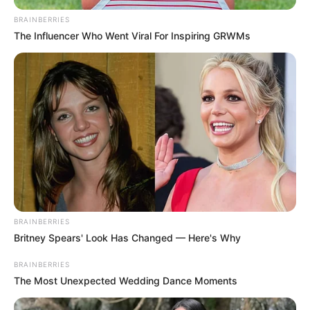
BRAINBERRIES
The Influencer Who Went Viral For Inspiring GRWMs
BRAINBERRIES
Britney Spears' Look Has Changed — Here's Why
BRAINBERRIES
The Most Unexpected Wedding Dance Moments