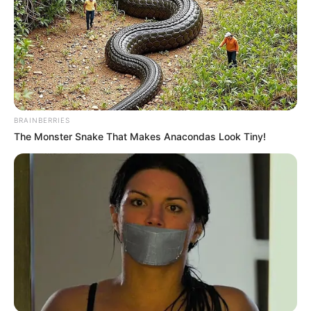
BRAINBERRIES
The Monster Snake That Makes Anacondas Look Tiny!