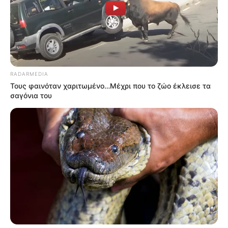
RADARMEDIA
Τους φαινόταν χαριτωμένο…Μέχρι που το ζώο έκλεισε τα
σαγόνια του