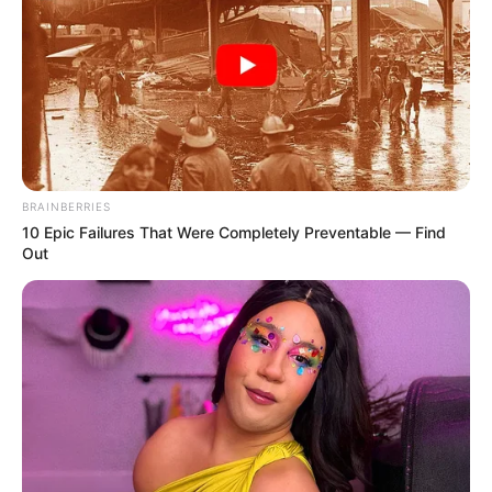
BRAINBERRIES
10 Epic Failures That Were Completely Preventable — Find
Out