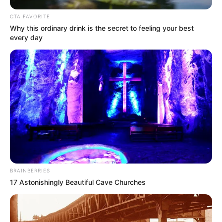
CTA FAVORITE
Why this ordinary drink is the secret to feeling your best
every day
BRAINBERRIES
17 Astonishingly Beautiful Cave Churches