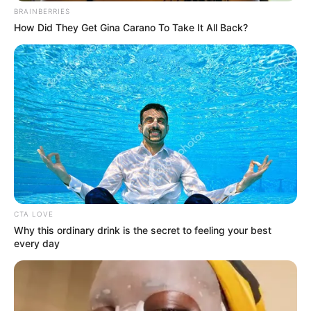
BRAINBERRIES
How Did They Get Gina Carano To Take It All Back?
CTA LOVE
Why this ordinary drink is the secret to feeling your best
every day