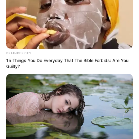
BRAINBERRIES
15 Things You Do Everyday That The Bible Forbids: Are You
Guilty?