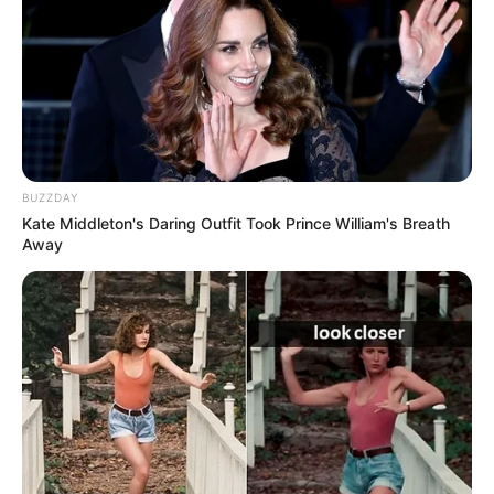
BUZZDAY
Kate Middleton's Daring Outfit Took Prince William's Breath
Away