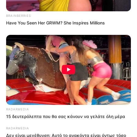
BRAINBERRIES
Have You Seen Her GRWM? She Inspires Millions
RADARMEDIA
15 δευτερόλεπτα που θα σας κάνουν να γελάτε όλη μέρα
RADARMEDIA
Δεν είναι μεγέθυνση: Αυτό το ανακόντα είναι όντως τόσο