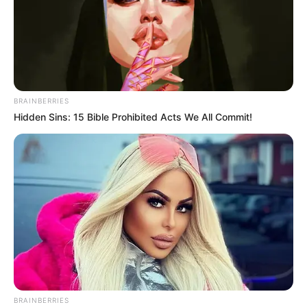
BRAINBERRIES
Hidden Sins: 15 Bible Prohibited Acts We All Commit!
BRAINBERRIES