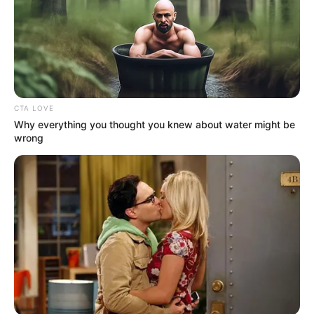
CTA LOVE
Why everything you thought you knew about water might be
wrong