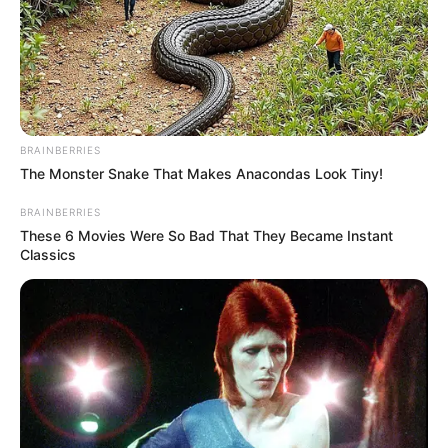
BRAINBERRIES
The Monster Snake That Makes Anacondas Look Tiny!
BRAINBERRIES
These 6 Movies Were So Bad That They Became Instant
Classics