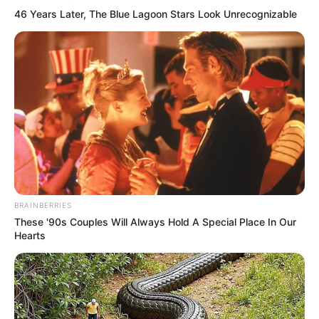
46 Years Later, The Blue Lagoon Stars Look Unrecognizable
BRAINBERRIES
These '90s Couples Will Always Hold A Special Place In Our
Hearts