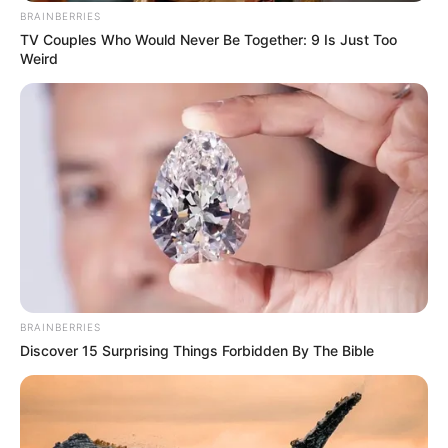
BRAINBERRIES
TV Couples Who Would Never Be Together: 9 Is Just Too
Weird
BRAINBERRIES
Discover 15 Surprising Things Forbidden By The Bible