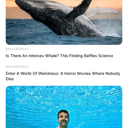
BRAINBERRIES
Is There An Intersex Whale? This Finding Baffles Science
BRAINBERRIES
Enter A World Of Weirdness: 8 Horror Movies Where Nobody
Dies