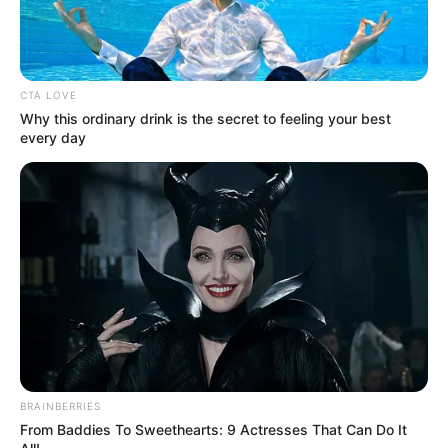
CTA LOVE
Why this ordinary drink is the secret to feeling your best
every day
BRAINBERRIES
From Baddies To Sweethearts: 9 Actresses That Can Do It