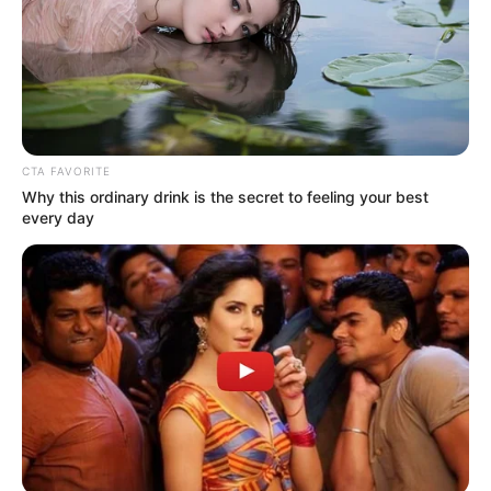
CTA FAVORITE
Why this ordinary drink is the secret to feeling your best
every day