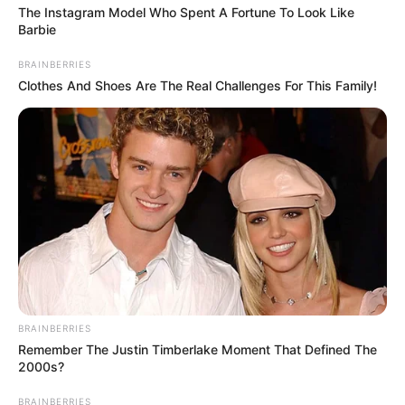
The Instagram Model Who Spent A Fortune To Look Like
Barbie
BRAINBERRIES
Clothes And Shoes Are The Real Challenges For This Family!
BRAINBERRIES
Remember The Justin Timberlake Moment That Defined The
2000s?
BRAINBERRIES