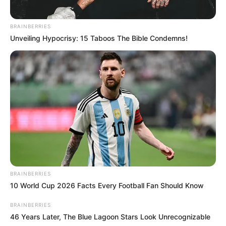
BRAINBERRIES
Unveiling Hypocrisy: 15 Taboos The Bible Condemns!
BRAINBERRIES
10 World Cup 2026 Facts Every Football Fan Should Know
BRAINBERRIES
46 Years Later, The Blue Lagoon Stars Look Unrecognizable