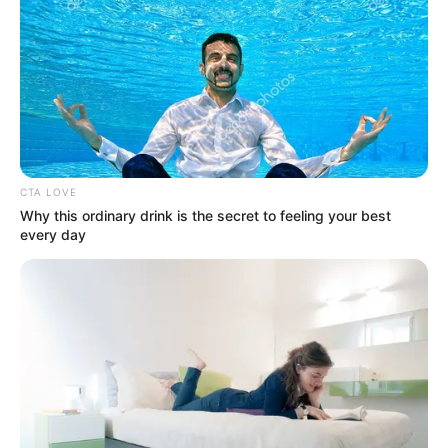
CTA LOVE
Why this ordinary drink is the secret to feeling your best
every day