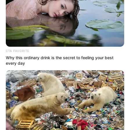
CTA FAVORITE
Why this ordinary drink is the secret to feeling your best
every day