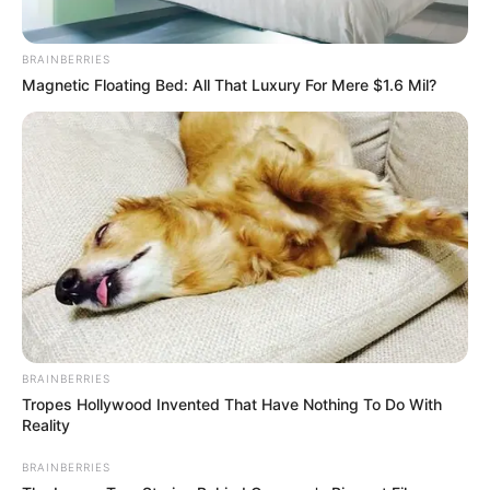
BRAINBERRIES
Magnetic Floating Bed: All That Luxury For Mere $1.6 Mil?
BRAINBERRIES
Tropes Hollywood Invented That Have Nothing To Do With
Reality
BRAINBERRIES