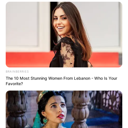
BRAINBERRIES
The 10 Most Stunning Women From Lebanon - Who Is Your
Favorite?