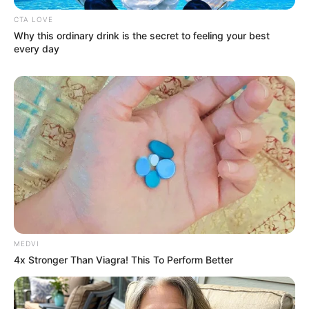
CTA LOVE
Why this ordinary drink is the secret to feeling your best
every day
MEDVI
4x Stronger Than Viagra! This To Perform Better