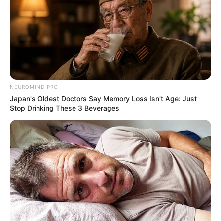
NEUROMIND PRO
Japan's Oldest Doctors Say Memory Loss Isn't Age: Just
Stop Drinking These 3 Beverages