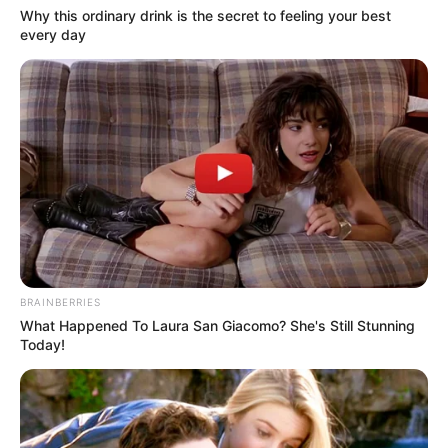
Why this ordinary drink is the secret to feeling your best
every day
BRAINBERRIES
What Happened To Laura San Giacomo? She's Still Stunning
Today!