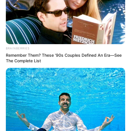
BRAINBERRIES
Remember Them? These '90s Couples Defined An Era—See
The Complete List