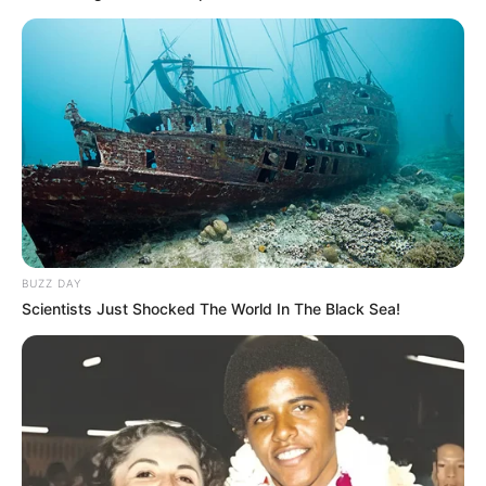
BUZZ DAY
Scientists Just Shocked The World In The Black Sea!