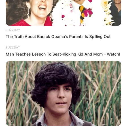
BUZZDAY
The Truth About Barack Obama's Parents Is Spilling Out
BUZZDAY
Man Teaches Lesson To Seat-Kicking Kid And Mom – Watch!