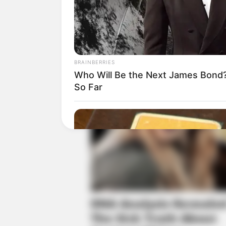
BRAINBERRIES
Who Will Be the Next James Bond
So Far
BRAINBERRIES
The Rarest And Most Valuable Car