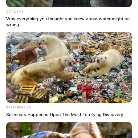
CTA LOVE
Why everything you thought you knew about water might be
wrong
BRAINBERRIES
Scientists Happened Upon The Most Terrifying Discovery