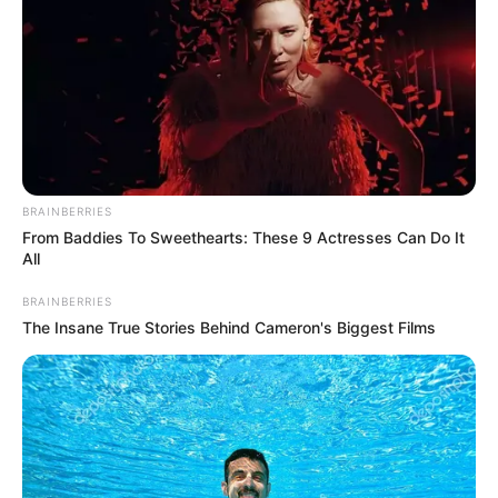
BRAINBERRIES
From Baddies To Sweethearts: These 9 Actresses Can Do It
All
BRAINBERRIES
The Insane True Stories Behind Cameron's Biggest Films