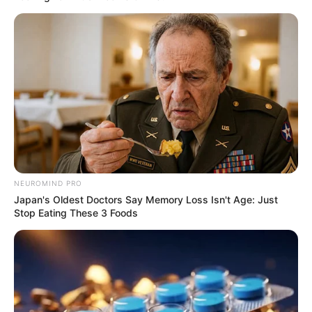
NEUROMIND PRO
Japan's Oldest Doctors Say Memory Loss Isn't Age: Just
Stop Eating These 3 Foods