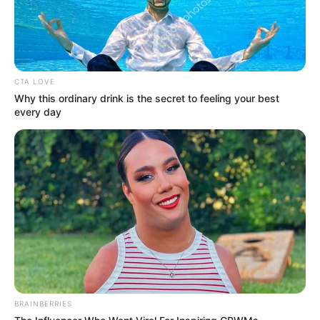
CTA LOVE
Why this ordinary drink is the secret to feeling your best
every day
BRAINBERRIES