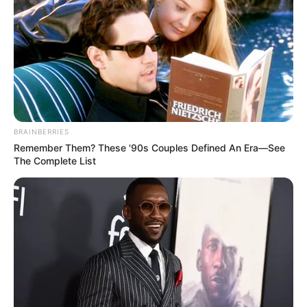
BRAINBERRIES
Remember Them? These '90s Couples Defined An Era—See
The Complete List