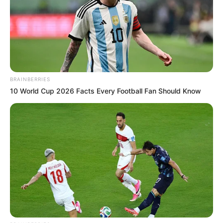
BRAINBERRIES
10 World Cup 2026 Facts Every Football Fan Should Know