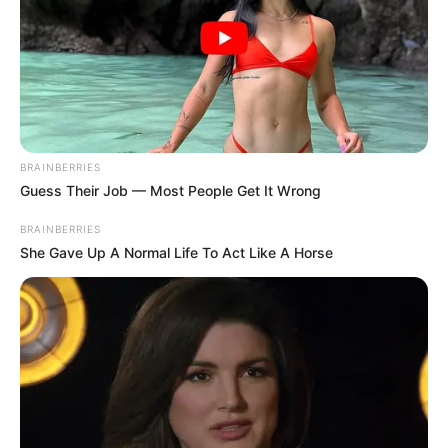
BRAINBERRIES
Guess Their Job — Most People Get It Wrong
BRAINBERRIES
She Gave Up A Normal Life To Act Like A Horse