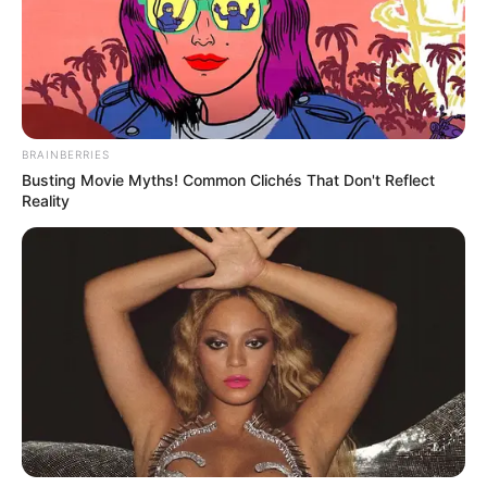
BRAINBERRIES
Busting Movie Myths! Common Clichés That Don't Reflect
Reality