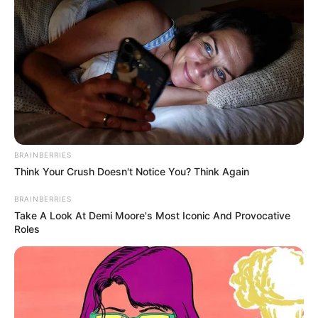
BRAINBERRIES
Think Your Crush Doesn't Notice You? Think Again
BRAINBERRIES
Take A Look At Demi Moore's Most Iconic And Provocative
Roles