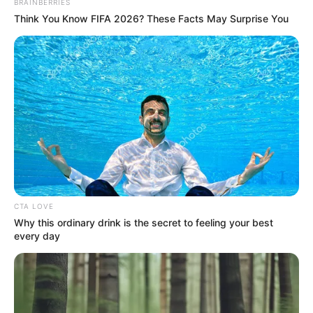
BRAINBERRIES
Think You Know FIFA 2026? These Facts May Surprise You
CTA LOVE
Why this ordinary drink is the secret to feeling your best
every day