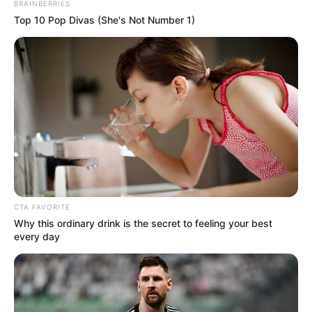
BRAINBERRIES
Top 10 Pop Divas (She's Not Number 1)
CTA FAVORITE
Why this ordinary drink is the secret to feeling your best
every day