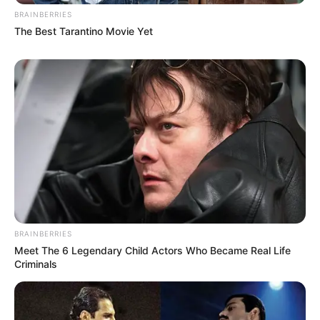
BRAINBERRIES
The Best Tarantino Movie Yet
BRAINBERRIES
Meet The 6 Legendary Child Actors Who Became Real Life
Criminals