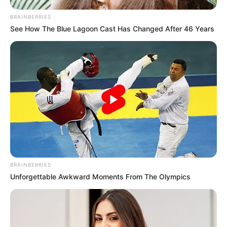
BRAINBERRIES
See How The Blue Lagoon Cast Has Changed After 46 Years
BRAINBERRIES
Unforgettable Awkward Moments From The Olympics