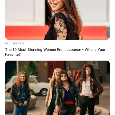
BRAINBERRIES
The 10 Most Stunning Women From Lebanon - Who Is Your
Favorite?