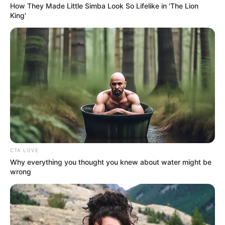
How They Made Little Simba Look So Lifelike in 'The Lion
King'
CTA LOVE
Why everything you thought you knew about water might be
wrong