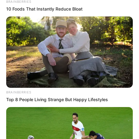
BRAINBERRIES
10 Foods That Instantly Reduce Bloat
BRAINBERRIES
Top 8 People Living Strange But Happy Lifestyles