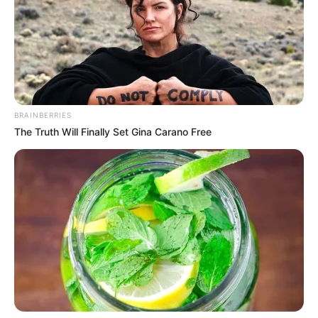
BRAINBERRIES
The Truth Will Finally Set Gina Carano Free