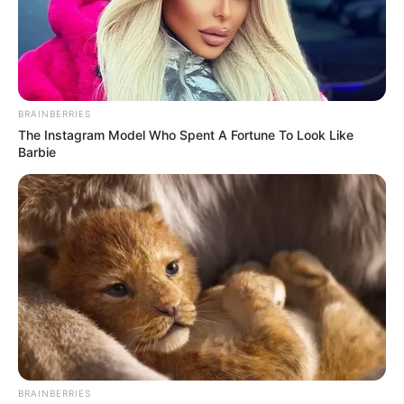
BRAINBERRIES
The Instagram Model Who Spent A Fortune To Look Like
Barbie
BRAINBERRIES