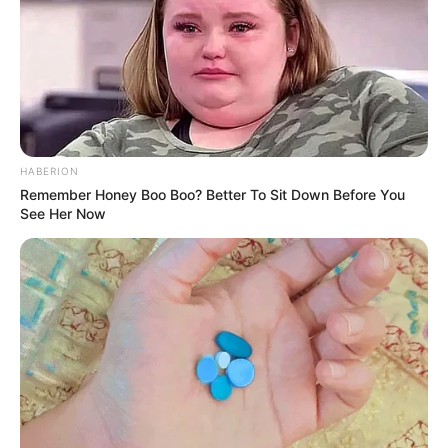
HABERION
Remember Honey Boo Boo? Better To Sit Down Before You
See Her Now