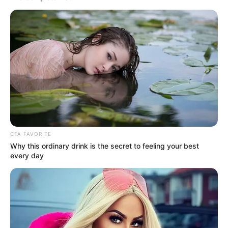
CTA FAVORITE
Why this ordinary drink is the secret to feeling your best
every day