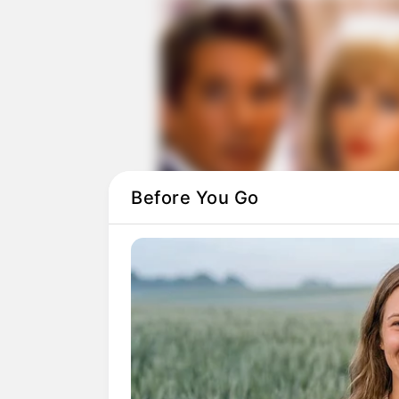
Before You Go