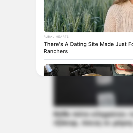
RURAL HEARTS
There's A Dating Site Made Just 
Ranchers
VIRIFLOW
Urologists: This 3-Minute Bedtime