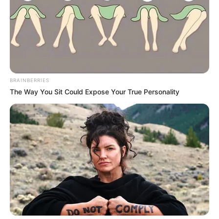
BRAINBERRIES
The Way You Sit Could Expose Your True Personality