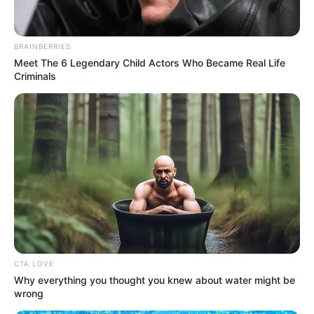
BRAINBERRIES
Meet The 6 Legendary Child Actors Who Became Real Life
Criminals
TAGS
ΚΑΚΟΚΑΙΡΙΑ
CTA LOVE
Why everything you thought you knew about water might be
wrong