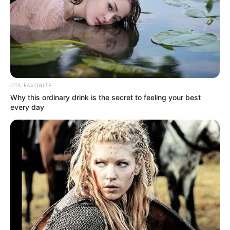
CTA FAVORITE
Why this ordinary drink is the secret to feeling your best
every day