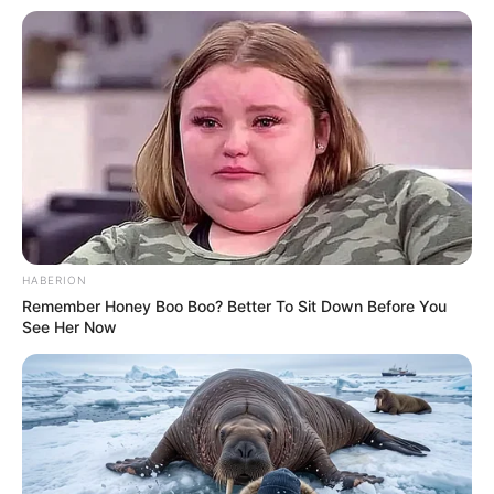
HABERION
Remember Honey Boo Boo? Better To Sit Down Before You
See Her Now