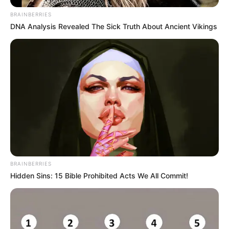
BRAINBERRIES
DNA Analysis Revealed The Sick Truth About Ancient Vikings
BRAINBERRIES
Hidden Sins: 15 Bible Prohibited Acts We All Commit!