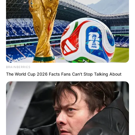
BRAINBERRIES
The World Cup 2026 Facts Fans Can't Stop Talking About