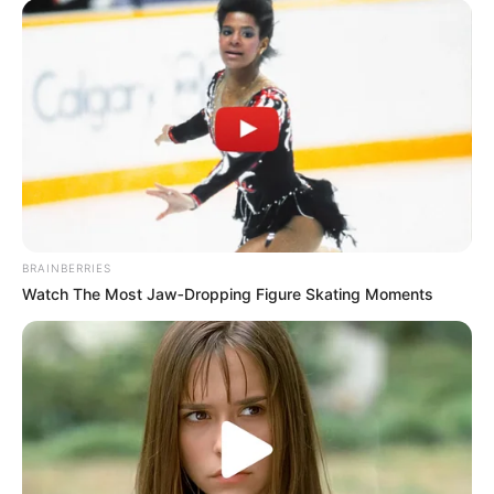
BRAINBERRIES
Watch The Most Jaw‑Dropping Figure Skating Moments