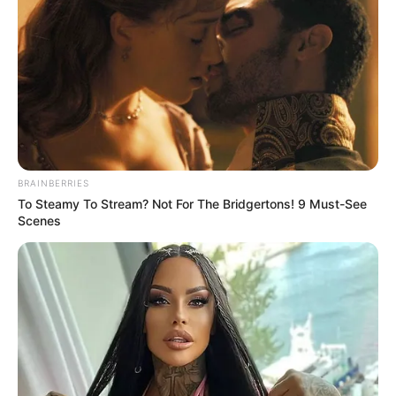
BRAINBERRIES
To Steamy To Stream? Not For The Bridgertons! 9 Must-See
Scenes