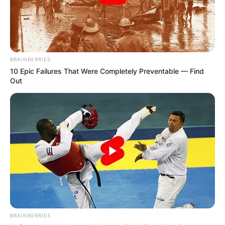
BRAINBERRIES
10 Epic Failures That Were Completely Preventable — Find
Out
BRAINBERRIES