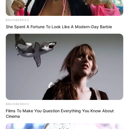
BRAINBERRIES
She Spent A Fortune To Look Like A Modern-Day Barbie
BRAINBERRIES
Films To Make You Question Everything You Know About
Cinema