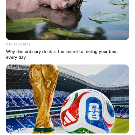
CTA FAVORITE
Why this ordinary drink is the secret to feeling your best
every day