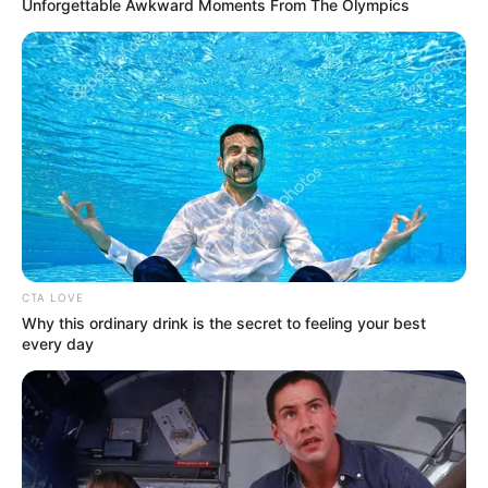
Unforgettable Awkward Moments From The Olympics
CTA LOVE
Why this ordinary drink is the secret to feeling your best
every day