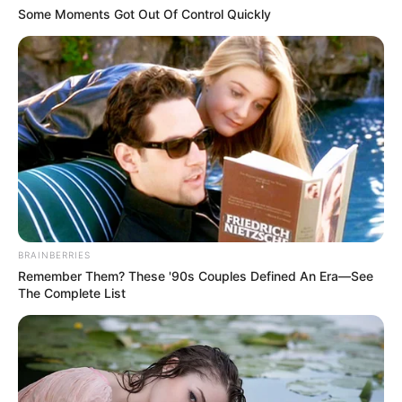
Some Moments Got Out Of Control Quickly
BRAINBERRIES
Remember Them? These '90s Couples Defined An Era—See
The Complete List