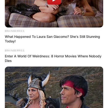
BRAINBERRIES
What Happened To Laura San Giacomo? She's Still Stunning
Today!
BRAINBERRIES
Enter A World Of Weirdness: 8 Horror Movies Where Nobody
Dies