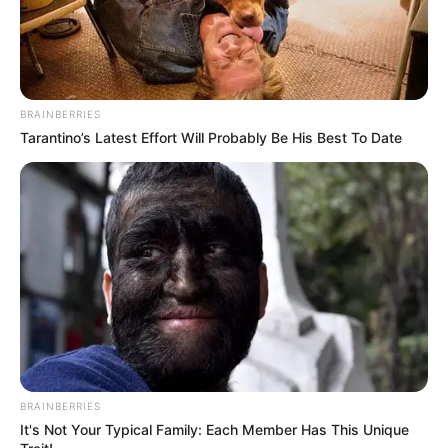
BRAINBERRIES
Tarantino’s Latest Effort Will Probably Be His Best To Date
BRAINBERRIES
It's Not Your Typical Family: Each Member Has This Unique