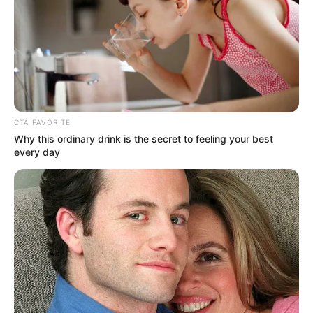
CTA FAVORITE
Why this ordinary drink is the secret to feeling your best
every day