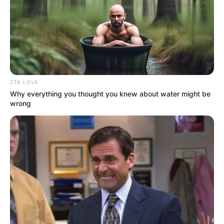
CTA LOVE
Why everything you thought you knew about water might be
wrong