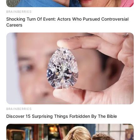
BRAINBERRIES
Shocking Turn Of Event: Actors Who Pursued Controversial
Careers
BRAINBERRIES
Discover 15 Surprising Things Forbidden By The Bible