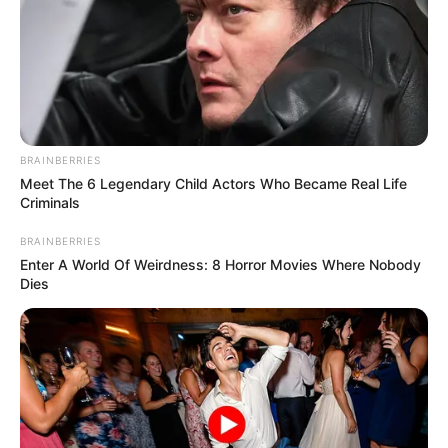
BRAINBERRIES
Meet The 6 Legendary Child Actors Who Became Real Life
Criminals
BRAINBERRIES
Enter A World Of Weirdness: 8 Horror Movies Where Nobody
Dies
ΤΑΥΤΟΤΗΤΑ ΚΑΙ ΕΠΙΚΟΙΝΩΝΙΑ
ΟΡΟΙ ΧΡΗΣΗΣ