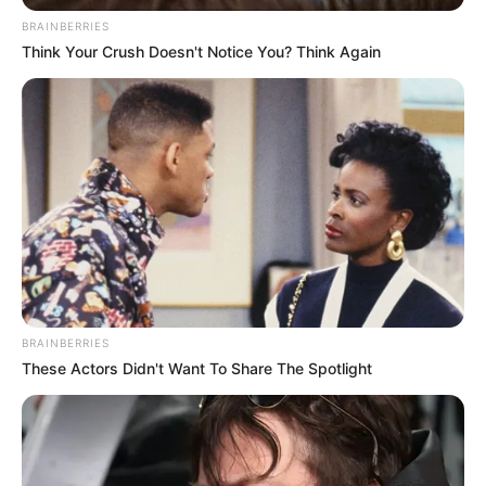
BRAINBERRIES
Think Your Crush Doesn't Notice You? Think Again
BRAINBERRIES
These Actors Didn't Want To Share The Spotlight