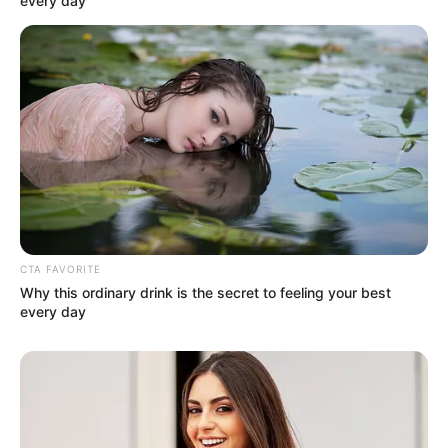
every day
CTA FAVORITE
Why this ordinary drink is the secret to feeling your best
every day