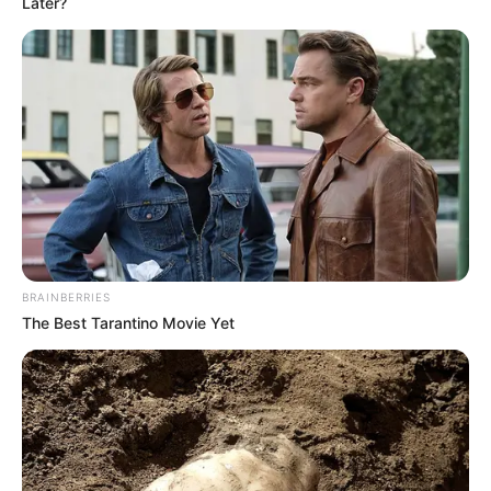
Later?
BRAINBERRIES
The Best Tarantino Movie Yet