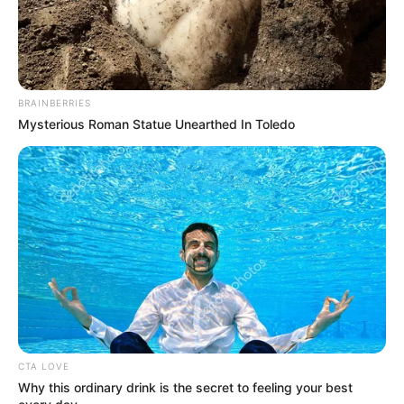
BRAINBERRIES
Mysterious Roman Statue Unearthed In Toledo
CTA LOVE
Why this ordinary drink is the secret to feeling your best