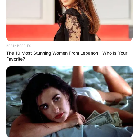
BRAINBERRIES
The 10 Most Stunning Women From Lebanon - Who Is Your
Favorite?