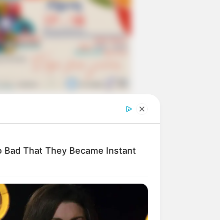
 Bad That They Became Instant