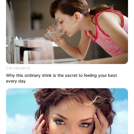
CTA FAVORITE
Why this ordinary drink is the secret to feeling your best
every day