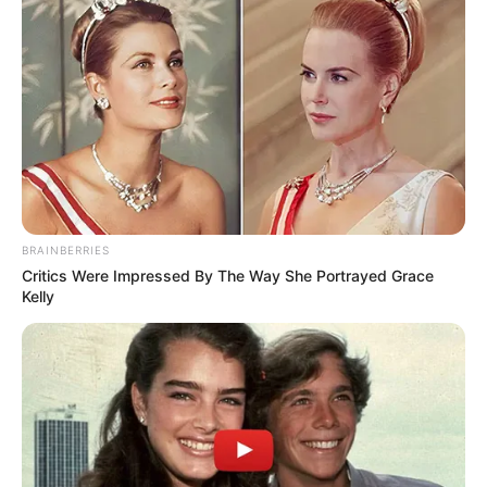
BRAINBERRIES
Critics Were Impressed By The Way She Portrayed Grace
Kelly