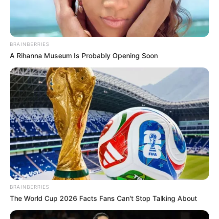
BRAINBERRIES
A Rihanna Museum Is Probably Opening Soon
BRAINBERRIES
The World Cup 2026 Facts Fans Can't Stop Talking About