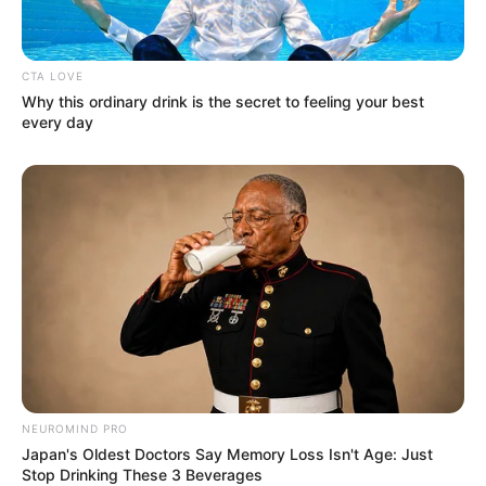
CTA LOVE
Why this ordinary drink is the secret to feeling your best
every day
NEUROMIND PRO
Japan's Oldest Doctors Say Memory Loss Isn't Age: Just
Stop Drinking These 3 Beverages