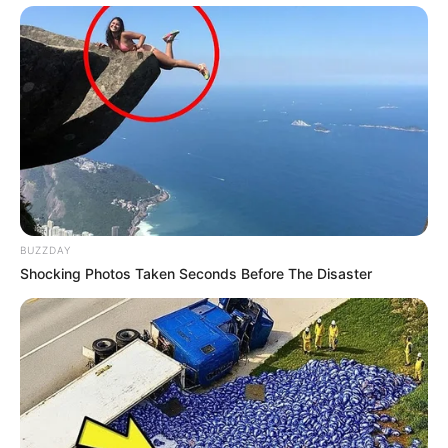
BUZZDAY
Shocking Photos Taken Seconds Before The Disaster