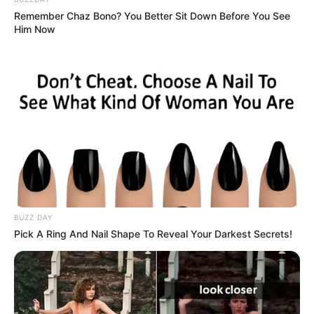
Remember Chaz Bono? You Better Sit Down Before You See
Him Now
BUZZ DAY
Pick A Ring And Nail Shape To Reveal Your Darkest Secrets!