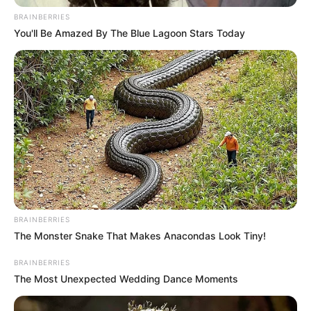
BRAINBERRIES
You'll Be Amazed By The Blue Lagoon Stars Today
BRAINBERRIES
The Monster Snake That Makes Anacondas Look Tiny!
BRAINBERRIES
The Most Unexpected Wedding Dance Moments