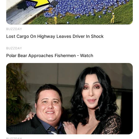
BUZZDAY
Lost Cargo On Highway Leaves Driver In Shock
BUZZDAY
Polar Bear Approaches Fishermen - Watch
BUZZDAY