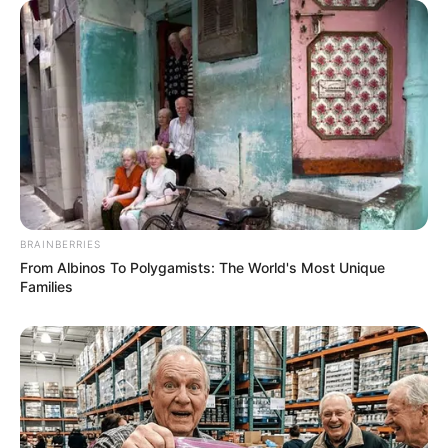
BRAINBERRIES
From Albinos To Polygamists: The World's Most Unique
Families