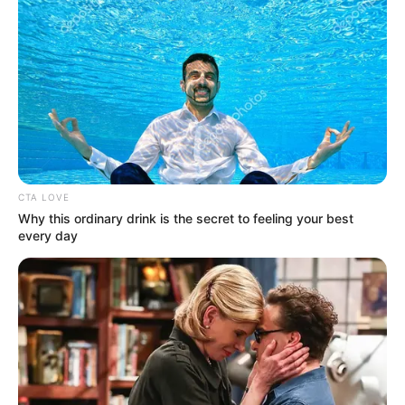
CTA LOVE
Why this ordinary drink is the secret to feeling your best
every day