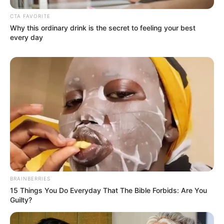
CTA FAVORITE
Why this ordinary drink is the secret to feeling your best
every day
BRAINBERRIES
15 Things You Do Everyday That The Bible Forbids: Are You
Guilty?