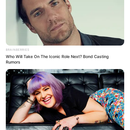
BRAINBERRIES
Who Will Take On The Iconic Role Next? Bond Casting
Rumors