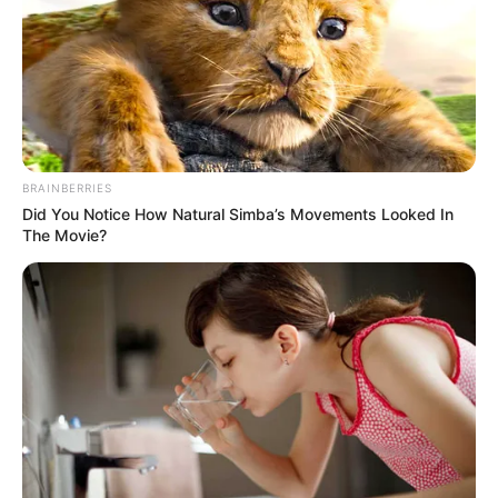
BRAINBERRIES
Did You Notice How Natural Simba’s Movements Looked In
The Movie?