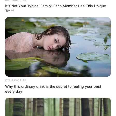
It's Not Your Typical Family: Each Member Has This Unique
Trait!
CTA FAVORITE
Why this ordinary drink is the secret to feeling your best
every day