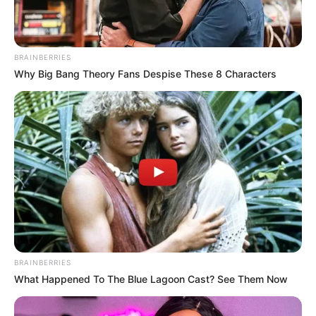
BRAINBERRIES
Why Big Bang Theory Fans Despise These 8 Characters
BRAINBERRIES
What Happened To The Blue Lagoon Cast? See Them Now