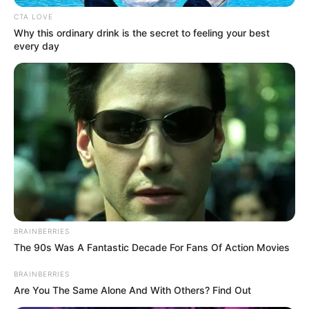
CTA LOVE
Why this ordinary drink is the secret to feeling your best
every day
BRAINBERRIES
The 90s Was A Fantastic Decade For Fans Of Action Movies
BRAINBERRIES
Are You The Same Alone And With Others? Find Out