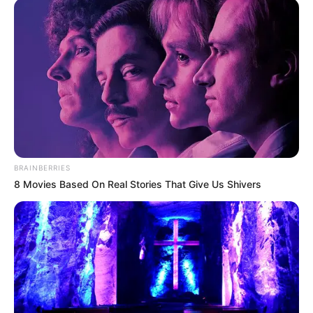
BRAINBERRIES
8 Movies Based On Real Stories That Give Us Shivers