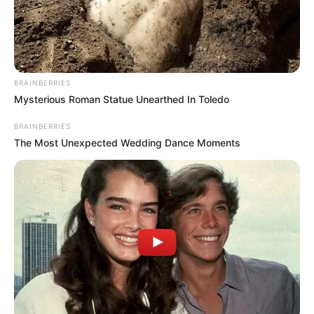
BRAINBERRIES
Mysterious Roman Statue Unearthed In Toledo
BRAINBERRIES
The Most Unexpected Wedding Dance Moments