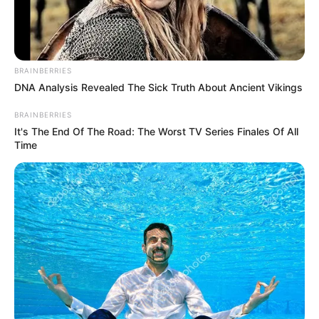
BRAINBERRIES
DNA Analysis Revealed The Sick Truth About Ancient Vikings
BRAINBERRIES
It's The End Of The Road: The Worst TV Series Finales Of All
Time