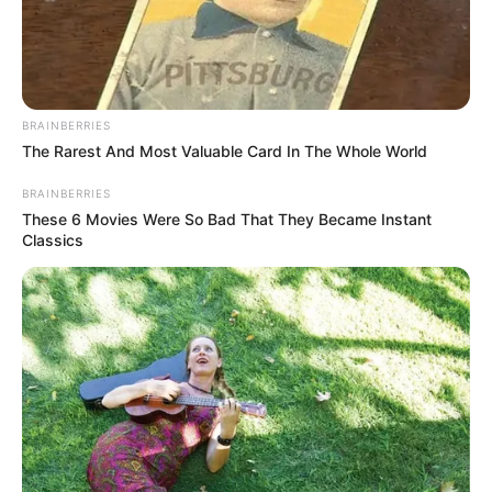
BRAINBERRIES
The Rarest And Most Valuable Card In The Whole World
BRAINBERRIES
These 6 Movies Were So Bad That They Became Instant
Classics