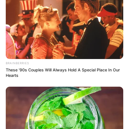
BRAINBERRIES
These '90s Couples Will Always Hold A Special Place In Our
Hearts