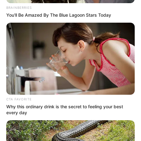
BRAINBERRIES
You'll Be Amazed By The Blue Lagoon Stars Today
CTA FAVORITE
Why this ordinary drink is the secret to feeling your best
every day