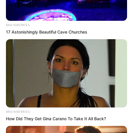
BRAINBERRIES
17 Astonishingly Beautiful Cave Churches
BRAINBERRIES
How Did They Get Gina Carano To Take It All Back?