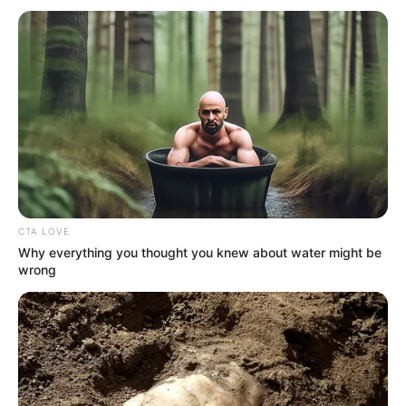
CTA LOVE
Why everything you thought you knew about water might be
wrong