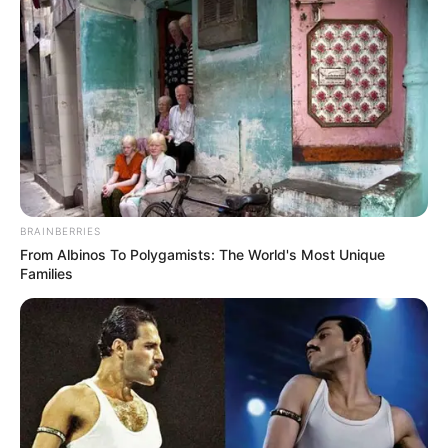
BRAINBERRIES
From Albinos To Polygamists: The World's Most Unique
Families