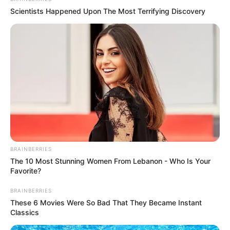
Scientists Happened Upon The Most Terrifying Discovery
BRAINBERRIES
The 10 Most Stunning Women From Lebanon - Who Is Your
Favorite?
BRAINBERRIES
These 6 Movies Were So Bad That They Became Instant
Classics