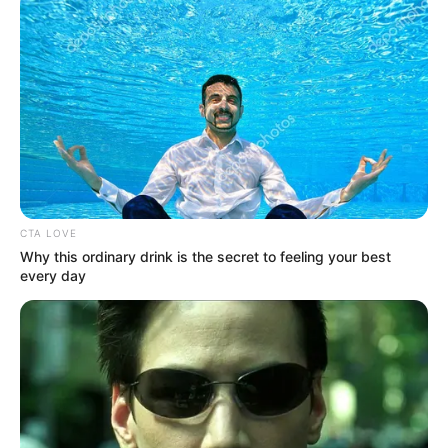
CTA LOVE
Why this ordinary drink is the secret to feeling your best
every day