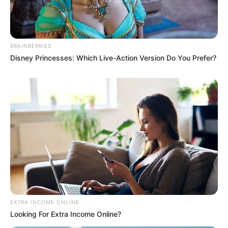
BRAINBERRIES
Disney Princesses: Which Live-Action Version Do You Prefer?
EXTRA INCOME ONLINE
Looking For Extra Income Online?