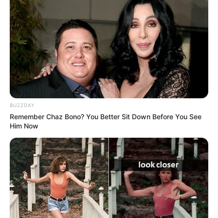
BUZZDAY
Remember Chaz Bono? You Better Sit Down Before You See
Him Now