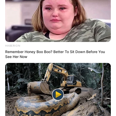
HABERION
Remember Honey Boo Boo? Better To Sit Down Before You
See Her Now