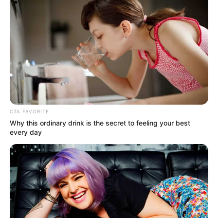
CTA FAVORITE
Why this ordinary drink is the secret to feeling your best
every day