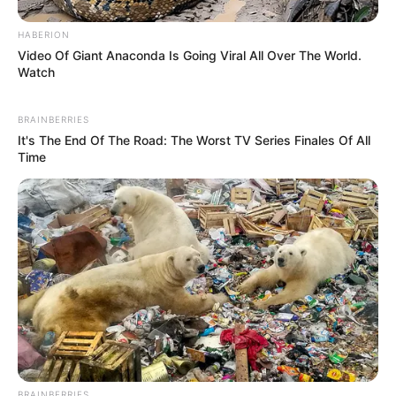
HABERION
Video Of Giant Anaconda Is Going Viral All Over The World.
Watch
BRAINBERRIES
It's The End Of The Road: The Worst TV Series Finales Of All
Time
BRAINBERRIES