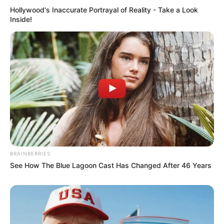
Hollywood's Inaccurate Portrayal of Reality - Take a Look
Inside!
BRAINBERRIES
See How The Blue Lagoon Cast Has Changed After 46 Years