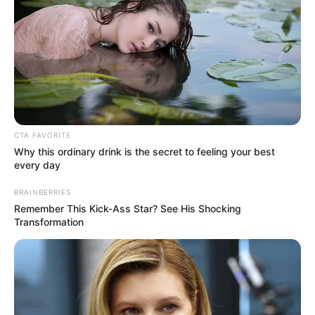
CTA FAVORITE
Why this ordinary drink is the secret to feeling your best
every day
BRAINBERRIES
Remember This Kick-Ass Star? See His Shocking
Transformation