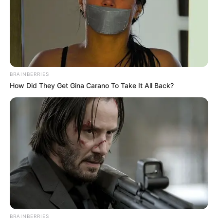
BRAINBERRIES
How Did They Get Gina Carano To Take It All Back?
BRAINBERRIES