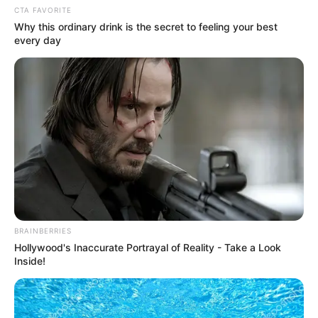
CTA FAVORITE
Why this ordinary drink is the secret to feeling your best
every day
BRAINBERRIES
Hollywood's Inaccurate Portrayal of Reality - Take a Look
Inside!