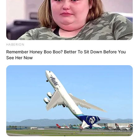
HABERION
Remember Honey Boo Boo? Better To Sit Down Before You
See Her Now