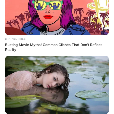
BRAINBERRIES
Busting Movie Myths! Common Clichés That Don't Reflect
Reality