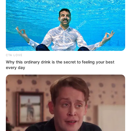
CTA LOVE
Why this ordinary drink is the secret to feeling your best
every day